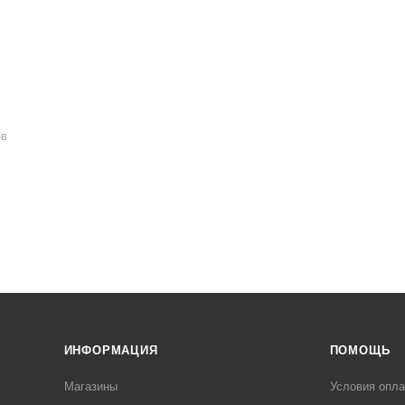
ОВ
ИНФОРМАЦИЯ
ПОМОЩЬ
Магазины
Условия опл