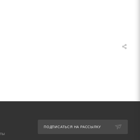
ПОДПИСАТЬСЯ НА РАССЫЛКУ
аты