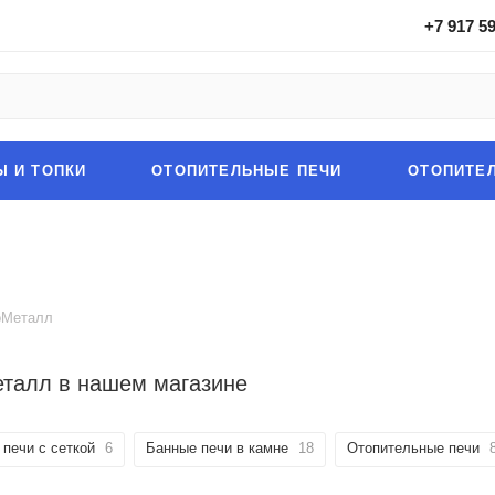
+7 917 5
Ы И ТОПКИ
ОТОПИТЕЛЬНЫЕ ПЕЧИ
ОТОПИТЕ
оМеталл
талл в нашем магазине
печи с сеткой
6
Банные печи в камне
18
Отопительные печи