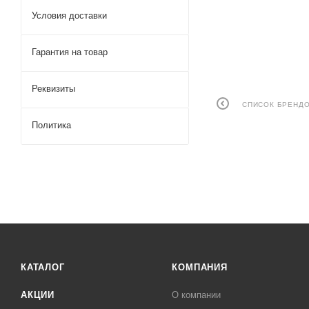
Условия доставки
Гарантия на товар
Реквизиты
СПИСОК БРЕНД
Политика
КАТАЛОГ
КОМПАНИЯ
АКЦИИ
О компании