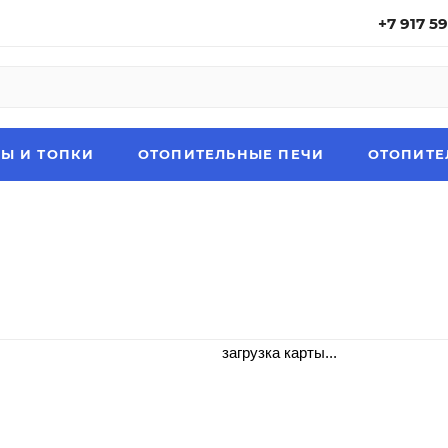
+7 917 5
Ы И ТОПКИ
ОТОПИТЕЛЬНЫЕ ПЕЧИ
ОТОПИТЕ
загрузка карты...