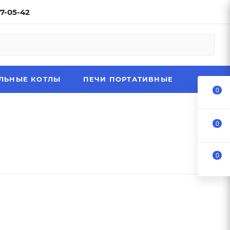
97-05-42
ЛЬНЫЕ КОТЛЫ
ПЕЧИ ПОРТАТИВНЫЕ
0
0
0