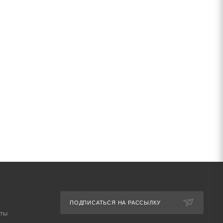
ПОДПИСАТЬСЯ НА РАССЫЛКУ
аты