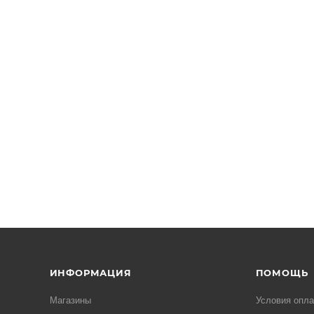
ИНФОРМАЦИЯ
ПОМОЩЬ
Магазины
Условия опл