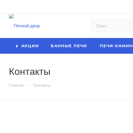
АКЦИИ
БАННЫЕ ПЕЧИ
ПЕЧИ-КАМИН
Контакты
—
Главная
Контакты