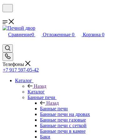
Сравнение
0
Отложенные
0
Корзина
0
Телефоны
+7 917 597-05-42
Каталог
Назад
Каталог
Банные печи
Назад
Банные печи
Банные печи на дровах
Банные печи газовые
Банные печи с сеткой
Банные печи в камне
Баки