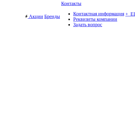
Контакты
Контактная информация
+ Е
Акции
Бренды
Реквизиты компании
Задать вопрос