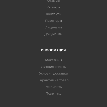
Отзывы
Карьера
Контакты
Партнеры
Лицензии
Документы
ИНФОРМАЦИЯ
Магазины
Условия оплаты
Условия доставки
Гарантия на товар
Реквизиты
Политика