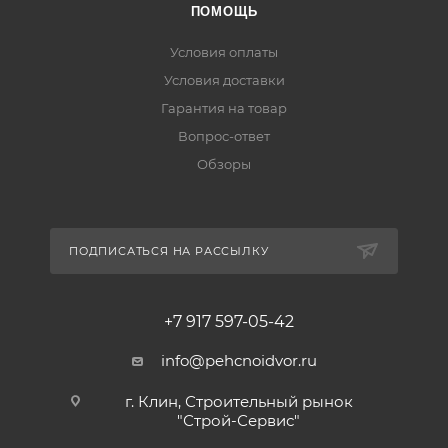
ПОМОЩЬ
Условия оплаты
Условия доставки
Гарантия на товар
Вопрос-ответ
Обзоры
ПОДПИСАТЬСЯ НА РАССЫЛКУ
+7 917 597-05-42
info@pehcnoidvor.ru
г. Клин, Строительный рынок
"Строй-Сервис"