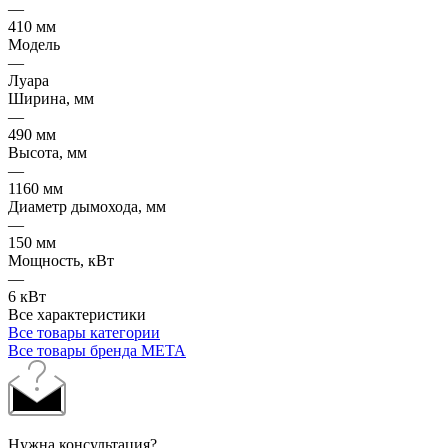
—
410 мм
Модель
—
Луара
Ширина, мм
—
490 мм
Высота, мм
—
1160 мм
Диаметр дымохода, мм
—
150 мм
Мощность, кВт
—
6 кВт
Все характеристики
Все товары категории
Все товары бренда МЕТА
Нужна консультация?