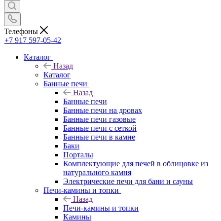
Телефоны
+7 917 597-05-42
Каталог
Назад
Каталог
Банные печи
Назад
Банные печи
Банные печи на дровах
Банные печи газовые
Банные печи с сеткой
Банные печи в камне
Баки
Порталы
Комплектующие для печей в облицовке из
натурального камня
Электрические печи для бани и сауны
Печи-камины и топки
Назад
Печи-камины и топки
Камины