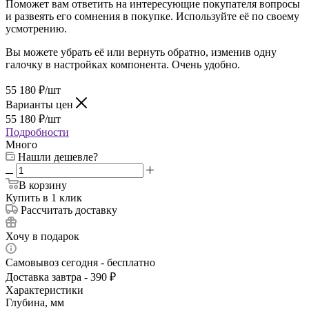
Поможет вам ответить на интересующие покупателя вопросы
и развеять его сомнения в покупке. Используйте её по своему
усмотрению.
Вы можете убрать её или вернуть обратно, изменив одну
галочку в настройках компонента. Очень удобно.
55 180
₽
/шт
Варианты цен
55 180
₽
/шт
Подробности
Много
Нашли дешевле?
В корзину
Купить в 1 клик
Рассчитать доставку
Хочу в подарок
Самовывоз сегодня - бесплатно
Доставка завтра - 390 ₽
Характеристики
Глубина, мм