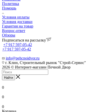
Политика
Помощь
Условия оплаты
Условия доставки
Гарантия на товар
Вопрос-ответ
Обзоры
Подписаться на рассылку
+7 917 597-05-42
+7 917 597-05-42
info@pehcnoidvor.ru
г. Клин, Строительный рынок "Строй-Сервис"
2026 © Интернет-магазин Печной Двор
Найти
0
0
0
Корзина