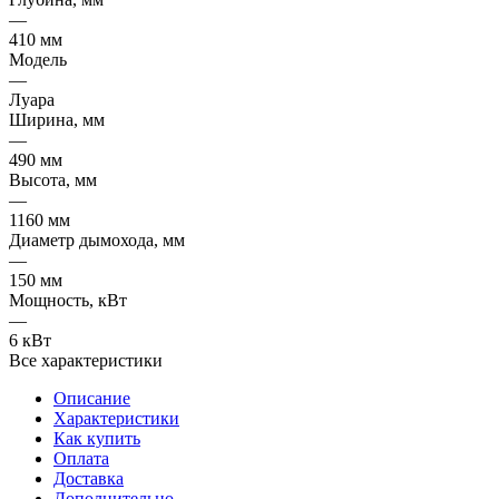
—
410 мм
Модель
—
Луара
Ширина, мм
—
490 мм
Высота, мм
—
1160 мм
Диаметр дымохода, мм
—
150 мм
Мощность, кВт
—
6 кВт
Все характеристики
Описание
Характеристики
Как купить
Оплата
Доставка
Дополнительно