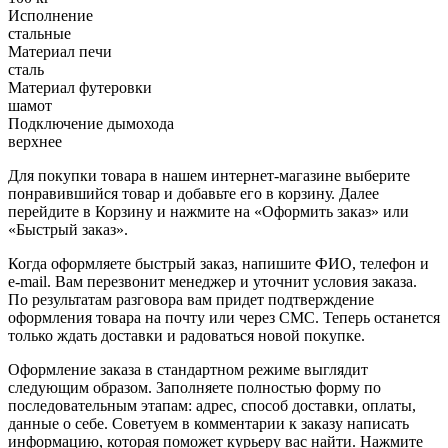
Исполнение
стальные
Материал печи
сталь
Материал футеровки
шамот
Подключение дымохода
верхнее
Для покупки товара в нашем интернет-магазине выберите
понравившийся товар и добавьте его в корзину. Далее
перейдите в Корзину и нажмите на «Оформить заказ» или
«Быстрый заказ».
Когда оформляете быстрый заказ, напишите ФИО, телефон и
e-mail. Вам перезвонит менеджер и уточнит условия заказа.
По результатам разговора вам придет подтверждение
оформления товара на почту или через СМС. Теперь останется
только ждать доставки и радоваться новой покупке.
Оформление заказа в стандартном режиме выглядит
следующим образом. Заполняете полностью форму по
последовательным этапам: адрес, способ доставки, оплаты,
данные о себе. Советуем в комментарии к заказу написать
информацию, которая поможет курьеру вас найти. Нажмите