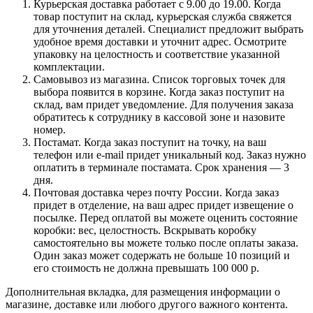
Курьерская доставка работает с 9.00 до 19.00. Когда
товар поступит на склад, курьерская служба свяжется
для уточнения деталей. Специалист предложит выбрать
удобное время доставки и уточнит адрес. Осмотрите
упаковку на целостность и соответствие указанной
комплектации.
Самовывоз из магазина. Список торговых точек для
выбора появится в корзине. Когда заказ поступит на
склад, вам придет уведомление. Для получения заказа
обратитесь к сотруднику в кассовой зоне и назовите
номер.
Постамат. Когда заказ поступит на точку, на ваш
телефон или e-mail придет уникальный код. Заказ нужно
оплатить в терминале постамата. Срок хранения — 3
дня.
Почтовая доставка через почту России. Когда заказ
придет в отделение, на ваш адрес придет извещение о
посылке. Перед оплатой вы можете оценить состояние
коробки: вес, целостность. Вскрывать коробку
самостоятельно вы можете только после оплаты заказа.
Один заказ может содержать не больше 10 позиций и
его стоимость не должна превышать 100 000 р.
Дополнительная вкладка, для размещения информации о
магазине, доставке или любого другого важного контента.