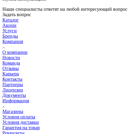
Наши специалисты ответят на любой интересующий вопрос
Задать вопрос
Каталог
Акции
Услуги
Бренды
Компания
О компании
Новости
Команда
Отзывы
Карьера
Контакты
Партнеры
Лицензии
Документы
Информация
Магазины
Условия оплаты
Условия доставки
Гарантия на товар
Реквизиты