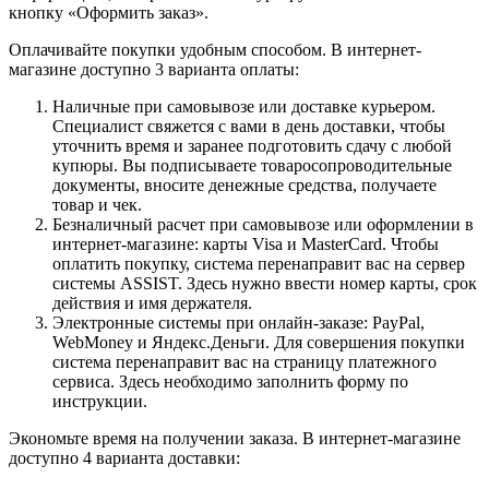
кнопку «Оформить заказ».
Оплачивайте покупки удобным способом. В интернет-
магазине доступно 3 варианта оплаты:
Наличные при самовывозе или доставке курьером.
Специалист свяжется с вами в день доставки, чтобы
уточнить время и заранее подготовить сдачу с любой
купюры. Вы подписываете товаросопроводительные
документы, вносите денежные средства, получаете
товар и чек.
Безналичный расчет при самовывозе или оформлении в
интернет-магазине: карты Visa и MasterCard. Чтобы
оплатить покупку, система перенаправит вас на сервер
системы ASSIST. Здесь нужно ввести номер карты, срок
действия и имя держателя.
Электронные системы при онлайн-заказе: PayPal,
WebMoney и Яндекс.Деньги. Для совершения покупки
система перенаправит вас на страницу платежного
сервиса. Здесь необходимо заполнить форму по
инструкции.
Экономьте время на получении заказа. В интернет-магазине
доступно 4 варианта доставки: