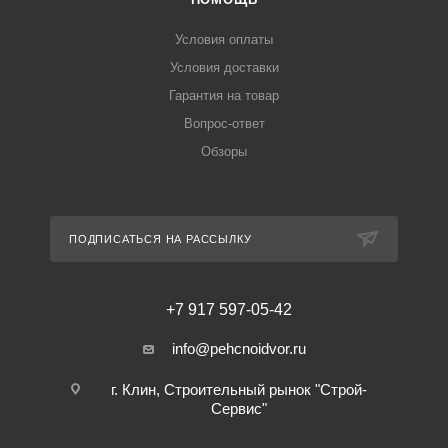
Условия оплаты
Условия доставки
Гарантия на товар
Вопрос-ответ
Обзоры
ПОДПИСАТЬСЯ НА РАССЫЛКУ
+7 917 597-05-42
info@pehcnoidvor.ru
г. Клин, Строительный рынок "Строй-
Сервис"