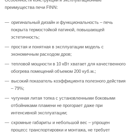
преимущества печи FINN:
оригинальный дизайн и функциональность – печь
покрыта термостойкой патиной, повышающей
эстетичность;
простая и понятная в эксплуатации модель с
экономичным расходом дров;
тепловой мощности в 10 кВт хватает для качественного
обогрева помещений объемом 200 куб.м.;
высокий показатель коэффициента полезного действия
– 79%;
чугунная литая топка с установленными боковыми
отбойниками пламени не прогорает даже при
интенсивной эксплуатации;
скромные габариты и небольшой вес – упрощен
процесс транспортировки и монтажа, не требует