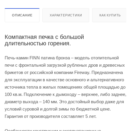
ОПИСАНИЕ
ХАРАКТЕРИСТИКИ
КАК КУПИТЬ
Компактная печка с большой
длительностью горения.
Печь-камин FINN патина бронза – модель отопительной
печи с фронтальной загрузкой рубленых дров и древесных
брикетов от российской компании Fireway. Предназначена
для эксплуатации в качестве основного и альтернативного
источника тепла в жилых помещениях общей площадью до
100 кв.м. Подключение к дымоходу – верхнее, либо заднее,
диаметр выхода – 140 мм. Это достойный выбор даже для
условий суровой и долгой зимы по бюджетной цене.
Гарантия от производителя составляет 5 лет.
Особенности конструкции и эксплуатационные