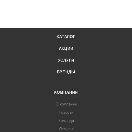
КАТАЛОГ
АКЦИИ
УСЛУГИ
БРЕНДЫ
КОМПАНИЯ
О компании
Новости
Команда
Отзывы