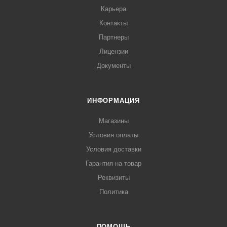
Карьера
Контакты
Партнеры
Лицензии
Документы
ИНФОРМАЦИЯ
Магазины
Условия оплаты
Условия доставки
Гарантия на товар
Реквизиты
Политика
ПОМОЩЬ