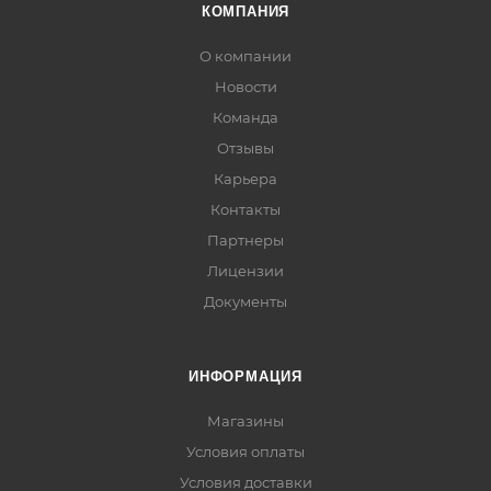
КОМПАНИЯ
О компании
Новости
Команда
Отзывы
Карьера
Контакты
Партнеры
Лицензии
Документы
ИНФОРМАЦИЯ
Магазины
Условия оплаты
Условия доставки