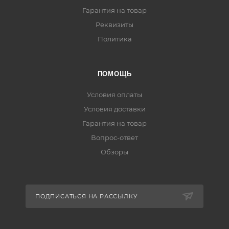
Гарантия на товар
Реквизиты
Политика
ПОМОЩЬ
Условия оплаты
Условия доставки
Гарантия на товар
Вопрос-ответ
Обзоры
ПОДПИСАТЬСЯ НА РАССЫЛКУ