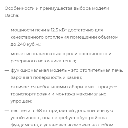
Особенности и преимущества выбора модели
Dacha:
мощности печи в 12.5 кВт достаточно для
качественного отопления помещений объемом
до 240 куб.м.;
может использоваться в роли постоянного и
резервного источника тепла;
функциональная модель – это отопительная печь,
варочная поверхность и камин;
отличается небольшими габаритами – процесс
транспортировки и монтажа максимально
упрощен;
вес печи в 168 кг придает ей дополнительную
устойчивость, она не требует обустройства
фундамента, а установка возможна на любом