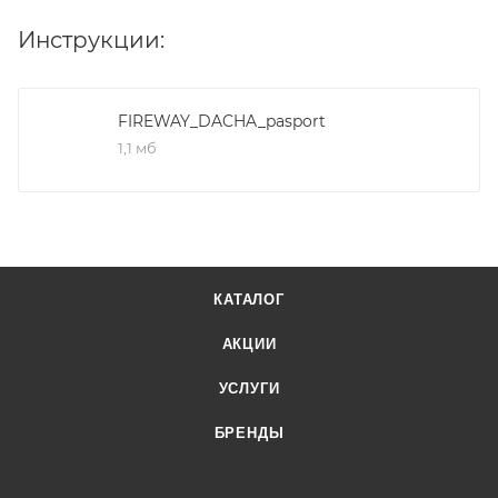
Инструкции:
FIREWAY_DACHA_pasport
1,1 мб
КАТАЛОГ
АКЦИИ
УСЛУГИ
БРЕНДЫ