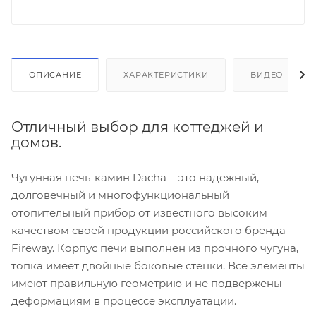
ОПИСАНИЕ
ХАРАКТЕРИСТИКИ
ВИДЕО
Отличный выбор для коттеджей и
домов.
Чугунная печь-камин Dacha – это надежный,
долговечный и многофункциональный
отопительный прибор от известного высоким
качеством своей продукции российского бренда
Fireway. Корпус печи выполнен из прочного чугуна,
топка имеет двойные боковые стенки. Все элементы
имеют правильную геометрию и не подвержены
деформациям в процессе эксплуатации.