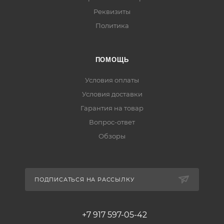
Реквизиты
Политика
ПОМОЩЬ
Условия оплаты
Условия доставки
Гарантия на товар
Вопрос-ответ
Обзоры
ПОДПИСАТЬСЯ НА РАССЫЛКУ
+7 917 597-05-42