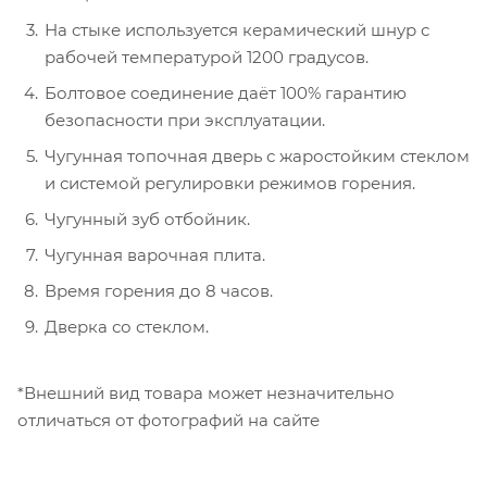
На стыке используется керамический шнур с
рабочей температурой 1200 градусов.
Болтовое соединение даёт 100% гарантию
безопасности при эксплуатации.
Чугунная топочная дверь с жаростойким стеклом
и системой регулировки режимов горения.
Чугунный зуб отбойник.
Чугунная варочная плита.
Время горения до 8 часов.
Дверка со стеклом.
*Внешний вид товара может незначительно
отличаться от фотографий на сайте