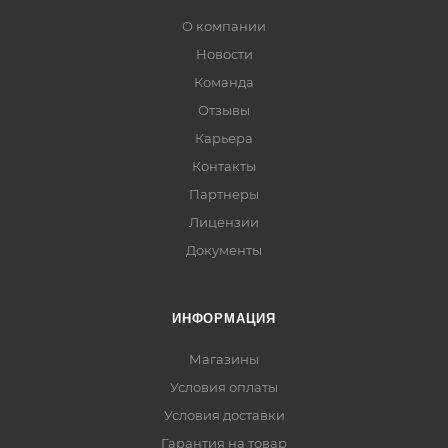
О компании
Новости
Команда
Отзывы
Карьера
Контакты
Партнеры
Лицензии
Документы
ИНФОРМАЦИЯ
Магазины
Условия оплаты
Условия доставки
Гарантия на товар