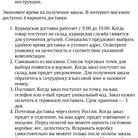
инструкции.
Экономьте время на получении заказа. В интернет-магазине
доступно 4 варианта доставки:
Курьерская доставка работает с 9.00 до 19.00. Когда
товар поступит на склад, курьерская служба свяжется
для уточнения деталей. Специалист предложит выбрать
удобное время доставки и уточнит адрес. Осмотрите
упаковку на целостность и соответствие указанной
комплектации.
Самовывоз из магазина. Список торговых точек для
выбора появится в корзине. Когда заказ поступит на
склад, вам придет уведомление. Для получения заказа
обратитесь к сотруднику в кассовой зоне и назовите
номер.
Постамат. Когда заказ поступит на точку, на ваш
телефон или e-mail придет уникальный код. Заказ нужно
оплатить в терминале постамата. Срок хранения — 3
дня.
Почтовая доставка через почту России. Когда заказ
придет в отделение, на ваш адрес придет извещение о
посылке. Перед оплатой вы можете оценить состояние
коробки: вес, целостность. Вскрывать коробку
самостоятельно вы можете только после оплаты заказа.