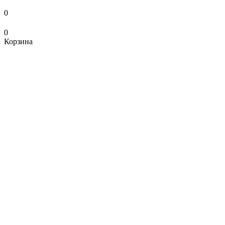
0
0
Корзина