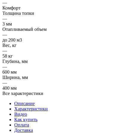
—
Комфорт
Толщина топки
—
3 мм
Отапливаемый объем
—
до 200 м3
Вес, кг
—
58 кг
Глубина, мм
—
600 мм
Ширина, мм
—
400 мм
Все характеристики
Описание
Характеристики
Видео
Как купить
Оплата
Доставка