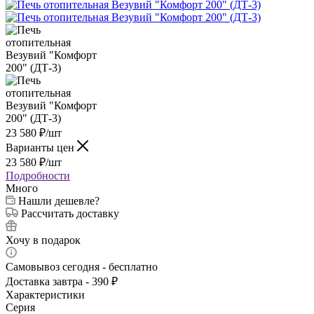
23 580
₽
/шт
Варианты цен
23 580
₽
/шт
Подробности
Много
Нашли дешевле?
Рассчитать доставку
Хочу в подарок
Самовывоз сегодня - бесплатно
Доставка завтра - 390 ₽
Характеристики
Серия