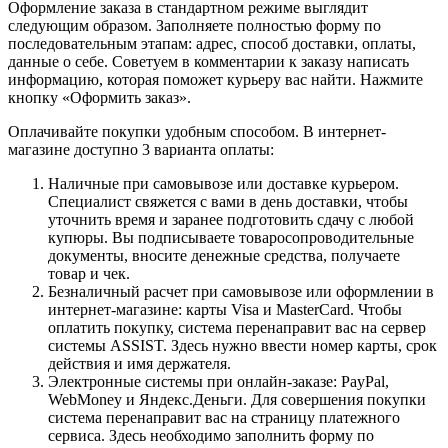
Оформление заказа в стандартном режиме выглядит
следующим образом. Заполняете полностью форму по
последовательным этапам: адрес, способ доставки, оплаты,
данные о себе. Советуем в комментарии к заказу написать
информацию, которая поможет курьеру вас найти. Нажмите
кнопку «Оформить заказ».
Оплачивайте покупки удобным способом. В интернет-
магазине доступно 3 варианта оплаты:
Наличные при самовывозе или доставке курьером.
Специалист свяжется с вами в день доставки, чтобы
уточнить время и заранее подготовить сдачу с любой
купюры. Вы подписываете товаросопроводительные
документы, вносите денежные средства, получаете
товар и чек.
Безналичный расчет при самовывозе или оформлении в
интернет-магазине: карты Visa и MasterCard. Чтобы
оплатить покупку, система перенаправит вас на сервер
системы ASSIST. Здесь нужно ввести номер карты, срок
действия и имя держателя.
Электронные системы при онлайн-заказе: PayPal,
WebMoney и Яндекс.Деньги. Для совершения покупки
система перенаправит вас на страницу платежного
сервиса. Здесь необходимо заполнить форму по