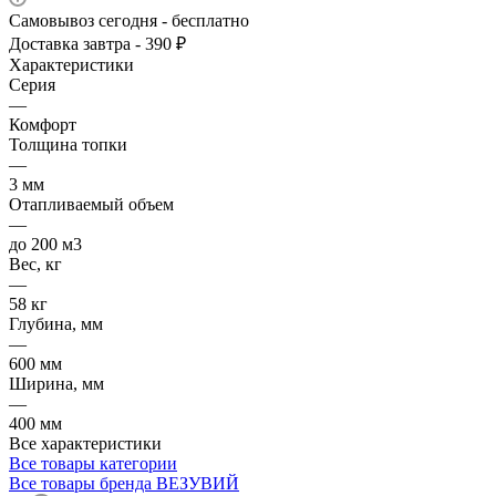
Самовывоз сегодня - бесплатно
Доставка завтра - 390 ₽
Характеристики
Серия
—
Комфорт
Толщина топки
—
3 мм
Отапливаемый объем
—
до 200 м3
Вес, кг
—
58 кг
Глубина, мм
—
600 мм
Ширина, мм
—
400 мм
Все характеристики
Все товары категории
Все товары бренда ВЕЗУВИЙ