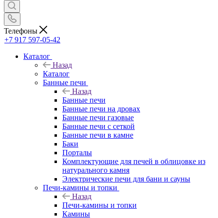
Телефоны
+7 917 597-05-42
Каталог
Назад
Каталог
Банные печи
Назад
Банные печи
Банные печи на дровах
Банные печи газовые
Банные печи с сеткой
Банные печи в камне
Баки
Порталы
Комплектующие для печей в облицовке из
натурального камня
Электрические печи для бани и сауны
Печи-камины и топки
Назад
Печи-камины и топки
Камины