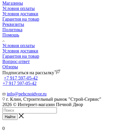
Магазины
Условия оплаты
Условия доставки
Гарантия на товар
Реквизиты
Политика
Помощь
Условия оплаты
Условия доставки
Гарантия на товар
Вопрос-ответ
Обзоры
Подписаться на рассылку
+7 917 597-05-42
+7 917 597-05-42
info@pehcnoidvor.ru
г. Клин, Строительный рынок "Строй-Сервис"
2026 © Интернет-магазин Печной Двор
Найти
0