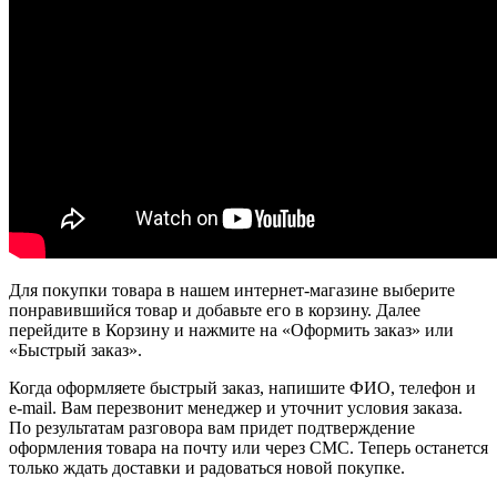
Для покупки товара в нашем интернет-магазине выберите
понравившийся товар и добавьте его в корзину. Далее
перейдите в Корзину и нажмите на «Оформить заказ» или
«Быстрый заказ».
Когда оформляете быстрый заказ, напишите ФИО, телефон и
e-mail. Вам перезвонит менеджер и уточнит условия заказа.
По результатам разговора вам придет подтверждение
оформления товара на почту или через СМС. Теперь останется
только ждать доставки и радоваться новой покупке.