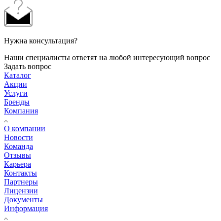
Нужна консультация?
Наши специалисты ответят на любой интересующий вопрос
Задать вопрос
Каталог
Акции
Услуги
Бренды
Компания
О компании
Новости
Команда
Отзывы
Карьера
Контакты
Партнеры
Лицензии
Документы
Информация