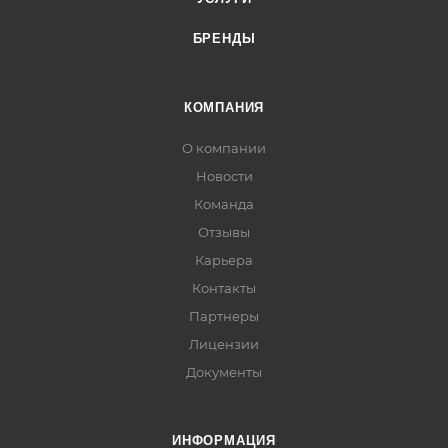
БРЕНДЫ
КОМПАНИЯ
О компании
Новости
Команда
Отзывы
Карьера
Контакты
Партнеры
Лицензии
Документы
ИНФОРМАЦИЯ