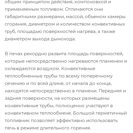
общим принципом действия, компоновкой и
применяемым топливом. Отличаются они
габаритными размерами, массой, объемом камеры
сгорания, диаметром и количеством конвективных
труб, площадью поверхностей нагрева, а также
диаметром выхода дымохода.
В печах рекордно развита площадь поверхностей,
которые непосредственно нагреваются пламенем и
охлаждаются воздухом. Конвективные
теплообменные трубы по всему поперечному
сечению и по всей длине, от начала до конца,
находятся непосредственно в пламени. Передняя и
задняя поверхности, на которых размещены
конвективные трубы, полноценно участвуют в
конвективном теплообмене. Большой герметичный
топливник позволяет эффективно использовать
печь в режиме длительного горения.