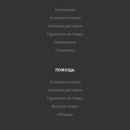
Магазины
Условия оплаты
Условия доставки
Гарантия на товар
Реквизиты
Политика
ПОМОЩЬ
Условия оплаты
Условия доставки
Гарантия на товар
Вопрос-ответ
Обзоры