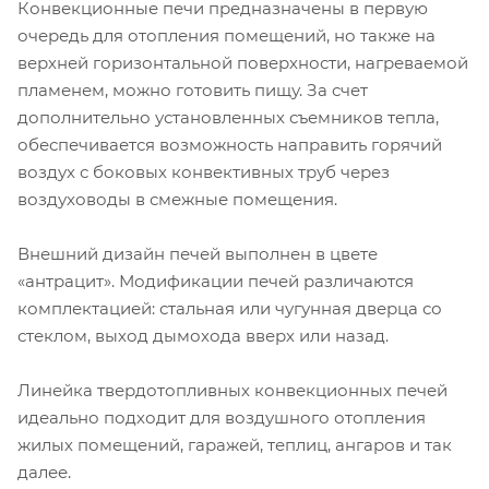
Конвекционные печи предназначены в первую
очередь для отопления помещений, но также на
верхней горизонтальной поверхности, нагреваемой
пламенем, можно готовить пищу. За счет
дополнительно установленных съемников тепла,
обеспечивается возможность направить горячий
воздух с боковых конвективных труб через
воздуховоды в смежные помещения.
Внешний дизайн печей выполнен в цвете
«антрацит». Модификации печей различаются
комплектацией: стальная или чугунная дверца со
стеклом, выход дымохода вверх или назад.
Линейка твердотопливных конвекционных печей
идеально подходит для воздушного отопления
жилых помещений, гаражей, теплиц, ангаров и так
далее.