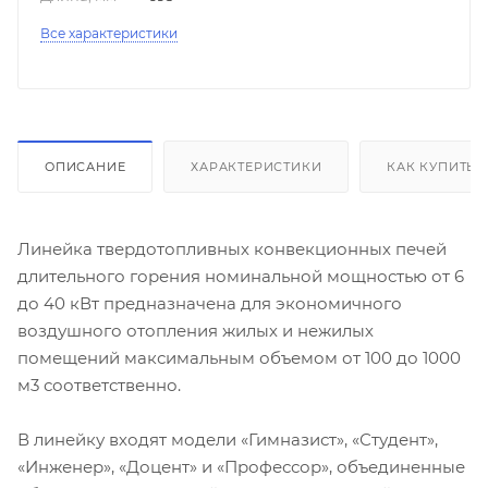
Все характеристики
ОПИСАНИЕ
ХАРАКТЕРИСТИКИ
КАК КУПИТЬ
Линейка твердотопливных конвекционных печей
длительного горения номинальной мощностью от 6
до 40 кВт предназначена для экономичного
воздушного отопления жилых и нежилых
помещений максимальным объемом от 100 до 1000
м3 соответственно.
В линейку входят модели «Гимназист», «Студент»,
«Инженер», «Доцент» и «Профессор», объединенные