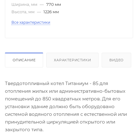
Ширина, мм
—
770 мм
Высота, мм
—
1226 мм
Все характеристики
ОПИСАНИЕ
ХАРАКТЕРИСТИКИ
ВИДЕО
Твердотопливный котел Титаниум - 85 для
отопления жилых или административно-бытовых
помещений до 850 квадратных метров. Для его
установки здание должно быть оборудовано
системой водяного отопления с естественной или
принудительной циркуляцией открытого или
закрытого типа.