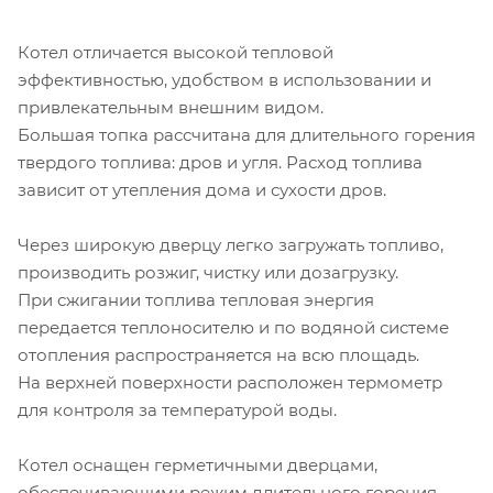
Котел отличается высокой тепловой
эффективностью, удобством в использовании и
привлекательным внешним видом.
Большая топка рассчитана для длительного горения
твердого топлива: дров и угля. Расход топлива
зависит от утепления дома и сухости дров.
Через широкую дверцу легко загружать топливо,
производить розжиг, чистку или дозагрузку.
При сжигании топлива тепловая энергия
передается теплоносителю и по водяной системе
отопления распространяется на всю площадь.
На верхней поверхности расположен термометр
для контроля за температурой воды.
Котел оснащен герметичными дверцами,
обеспечивающими режим длительного горения.