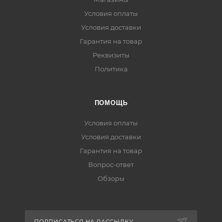
Условия оплаты
Условия доставки
Гарантия на товар
Реквизиты
Политика
ПОМОЩЬ
Условия оплаты
Условия доставки
Гарантия на товар
Вопрос-ответ
Обзоры
ПОДПИСАТЬСЯ НА РАССЫЛКУ