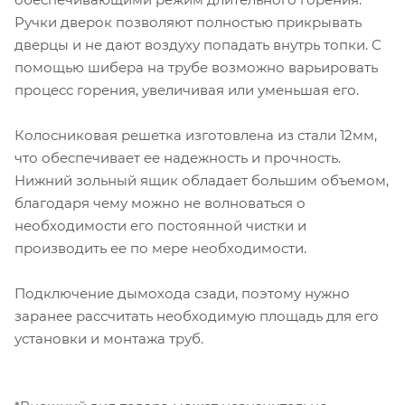
Ручки дверок позволяют полностью прикрывать
дверцы и не дают воздуху попадать внутрь топки. С
помощью шибера на трубе возможно варьировать
процесс горения, увеличивая или уменьшая его.
Колосниковая решетка изготовлена из стали 12мм,
что обеспечивает ее надежность и прочность.
Нижний зольный ящик обладает большим объемом,
благодаря чему можно не волноваться о
необходимости его постоянной чистки и
производить ее по мере необходимости.
Подключение дымохода сзади, поэтому нужно
заранее рассчитать необходимую площадь для его
установки и монтажа труб.