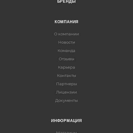
БРЕНДЫ
КОМПАНИЯ
О компании
Новости
Команда
Отзывы
Карьера
Контакты
Партнеры
Лицензии
Документы
ИНФОРМАЦИЯ
Магазины