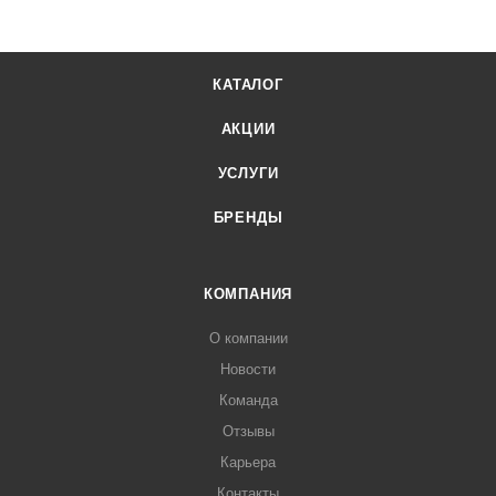
КАТАЛОГ
АКЦИИ
УСЛУГИ
БРЕНДЫ
КОМПАНИЯ
О компании
Новости
Команда
Отзывы
Карьера
Контакты