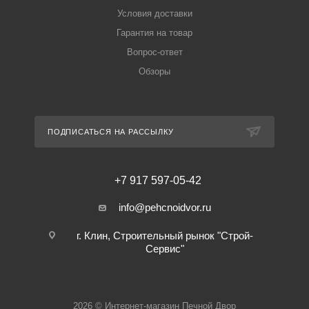
Условия доставки
Гарантия на товар
Вопрос-ответ
Обзоры
ПОДПИСАТЬСЯ НА РАССЫЛКУ
+7 917 597-05-42
info@pehcnoidvor.ru
г. Клин, Строительный рынок "Строй-
Сервис"
2026 © Интернет-магазин Печной Двор