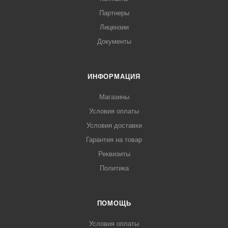
Партнеры
Лицензии
Документы
ИНФОРМАЦИЯ
Магазины
Условия оплаты
Условия доставки
Гарантия на товар
Реквизиты
Политика
ПОМОЩЬ
Условия оплаты