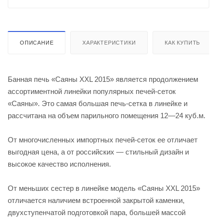
ОПИСАНИЕ
ХАРАКТЕРИСТИКИ
КАК КУПИТЬ
Банная печь «Саяны XXL 2015» является продолжением
ассортиментной линейки популярных печей-сеток
«Саяны». Это самая большая печь-сетка в линейке и
рассчитана на объем парильного помещения 12—24 куб.м.
От многочисленных импортных печей-сеток ее отличает
выгодная цена, а от российских — стильный дизайн и
высокое качество исполнения.
От меньших сестер в линейке модель «Саяны XXL 2015»
отличается наличием встроенной закрытой каменки,
двухступенчатой подготовкой пара, большей массой