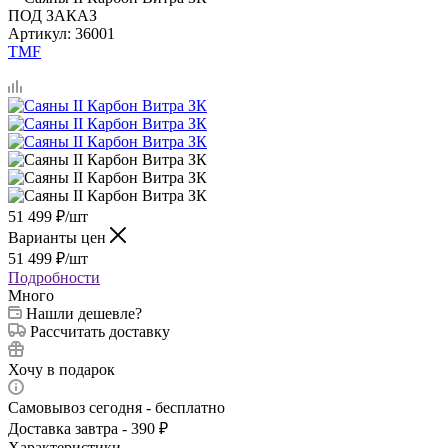
ПОД ЗАКАЗ
Артикул:
36001
TMF
51 499
₽
/шт
Варианты цен
51 499
₽
/шт
Подробности
Много
Нашли дешевле?
Рассчитать доставку
Хочу в подарок
Самовывоз сегодня - бесплатно
Доставка завтра - 390 ₽
Характеристики