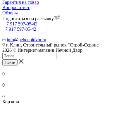
Гарантия на товар
Вопрос-ответ
Обзоры
Подписаться на рассылку
+7 917 597-05-42
+7 917 597-05-42
info@pehcnoidvor.ru
г. Клин, Строительный рынок "Строй-Сервис"
2026 © Интернет-магазин Печной Двор
Найти
0
0
0
Корзина