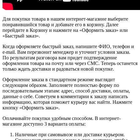
Для покупки товара в нашем интернет-магазине выберите
понравившийся товар и добавьте его в корзину. Далее
перейдите в Корзину и нажмите на «Оформить заказ» или
«Быстрый заказ».
Когда оформляете быстрый заказ, напишите ФИО, телефон и
e-mail. Вам перезвонит менеджер и уточнит условия заказа.
По результатам разговора вам придет подтверждение
оформления товара на почту или через СМС. Теперь останется
только ждать доставки и радоваться новой покупке.
Оформление заказа в стандартном режиме выглядит
следующим образом. Заполняете полностью форму по
последовательным этапам: адрес, способ доставки, оплаты,
данные о себе. Советуем в комментарии к заказу написать
информацию, которая поможет курьеру вас найти. Нажмите
кнопку «Оформить заказ».
Оплачивайте покупки удобным способом. В интернет-
магазине доступно 3 варианта оплаты:
Наличные при самовывозе или доставке курьером.