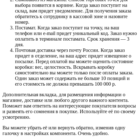
выбора появится в корзине. Когда заказ поступит на
склад, вам придет уведомление. Для получения заказа
обратитесь к сотруднику в кассовой зоне и назовите
номер.
Постамат. Когда заказ поступит на точку, на ваш
телефон или e-mail придет уникальный код. Заказ нужно
оплатить в терминале постамата. Срок хранения — 3
дня.
Почтовая доставка через почту России. Когда заказ
придет в отделение, на ваш адрес придет извещение о
посылке. Перед оплатой вы можете оценить состояние
коробки: вес, целостность. Вскрывать коробку
самостоятельно вы можете только после оплаты заказа.
Один заказ может содержать не больше 10 позиций и
его стоимость не должна превышать 100 000 р.
Дополнительная вкладка, для размещения информации о
магазине, доставке или любого другого важного контента.
Поможет вам ответить на интересующие покупателя вопросы
и развеять его сомнения в покупке. Используйте её по своему
усмотрению.
Вы можете убрать её или вернуть обратно, изменив одну
галочку в настройках компонента. Очень удобно.