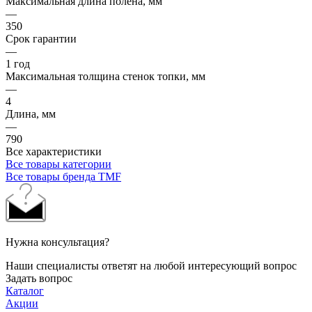
Максимальная длина полена, мм
—
350
Срок гарантии
—
1 год
Максимальная толщина стенок топки, мм
—
4
Длина, мм
—
790
Все характеристики
Все товары категории
Все товары бренда TMF
Нужна консультация?
Наши специалисты ответят на любой интересующий вопрос
Задать вопрос
Каталог
Акции