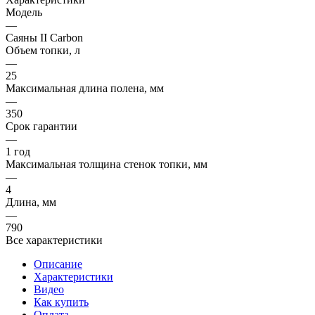
Модель
—
Саяны II Carbon
Объем топки, л
—
25
Максимальная длина полена, мм
—
350
Срок гарантии
—
1 год
Максимальная толщина стенок топки, мм
—
4
Длина, мм
—
790
Все характеристики
Описание
Характеристики
Видео
Как купить
Оплата