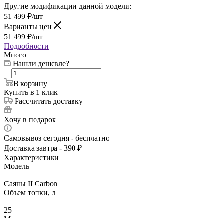
Другие модификации данной модели:
51 499
₽
/шт
Варианты цен
51 499
₽
/шт
Подробности
Много
Нашли дешевле?
В корзину
Купить в 1 клик
Рассчитать доставку
Хочу в подарок
Самовывоз сегодня - бесплатно
Доставка завтра - 390 ₽
Характеристики
Модель
—
Саяны II Carbon
Объем топки, л
—
25