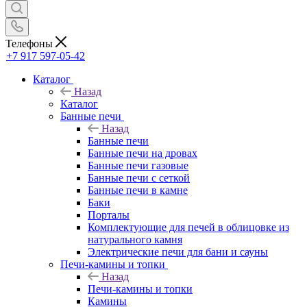
Телефоны
+7 917 597-05-42
Каталог
Назад
Каталог
Банные печи
Назад
Банные печи
Банные печи на дровах
Банные печи газовые
Банные печи с сеткой
Банные печи в камне
Баки
Порталы
Комплектующие для печей в облицовке из
натурального камня
Электрические печи для бани и сауны
Печи-камины и топки
Назад
Печи-камины и топки
Камины