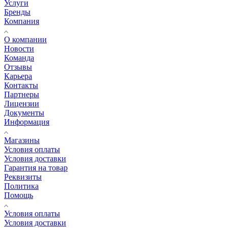
Услуги
Бренды
Компания
О компании
Новости
Команда
Отзывы
Карьера
Контакты
Партнеры
Лицензии
Документы
Информация
Магазины
Условия оплаты
Условия доставки
Гарантия на товар
Реквизиты
Политика
Помощь
Условия оплаты
Условия доставки