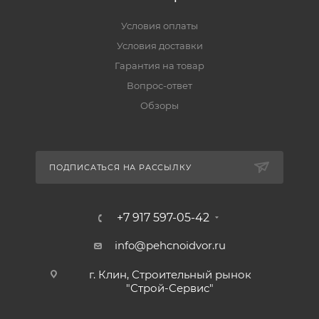
Условия оплаты
Условия доставки
Гарантия на товар
Вопрос-ответ
Обзоры
ПОДПИСАТЬСЯ НА РАССЫЛКУ
+7 917 597-05-42
info@pehcnoidvor.ru
г. Клин, Строительный рынок
"Строй-Сервис"