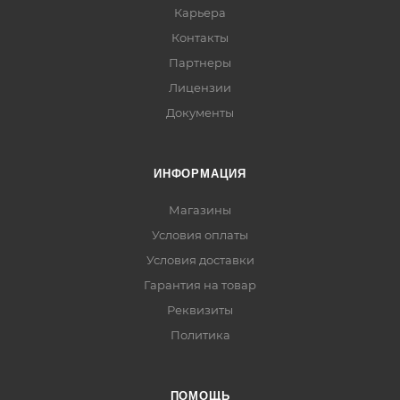
Карьера
Контакты
Партнеры
Лицензии
Документы
ИНФОРМАЦИЯ
Магазины
Условия оплаты
Условия доставки
Гарантия на товар
Реквизиты
Политика
ПОМОЩЬ