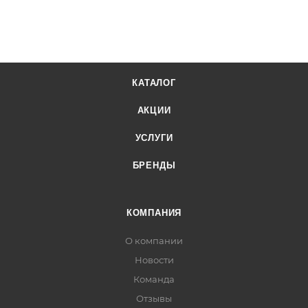
КАТАЛОГ
АКЦИИ
УСЛУГИ
БРЕНДЫ
КОМПАНИЯ
О компании
Новости
Команда
Отзывы