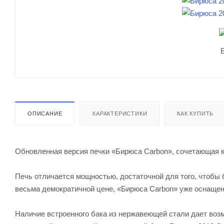
ОПИСАНИЕ
ХАРАКТЕРИСТИКИ
КАК КУПИТЬ
Обновленная версия печки «Бирюса Carbon», сочетающая 
Печь отличается мощностью, достаточной для того, чтобы б
весьма демократичной цене, «Бирюса Carbon» уже оснащен
Наличие встроенного бака из нержавеющей стали дает возм