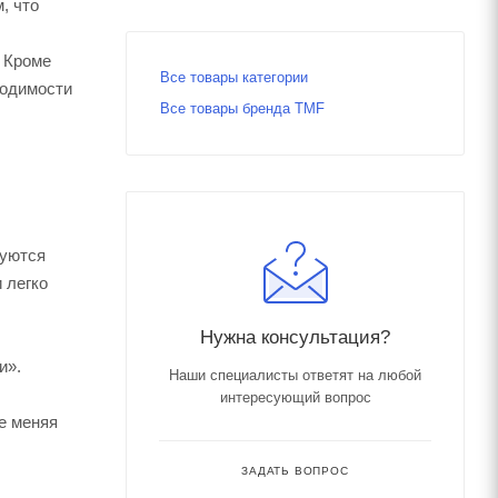
, что
 Кроме
Все товары категории
ходимости
Все товары бренда TMF
туются
 легко
Нужна консультация?
и».
Наши специалисты ответят на любой
интересующий вопрос
е меняя
ЗАДАТЬ ВОПРОС