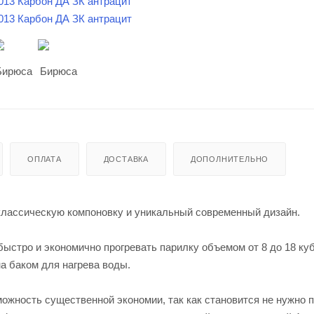
ОПЛАТА
ДОСТАВКА
ДОПОЛНИТЕЛЬНО
классическую компоновку и уникальный современный дизайн.
ыстро и экономично прогревать парилку объемом от 8 до 18 куб
а баком для нагрева воды.
ожность существенной экономии, так как становится не нужно 