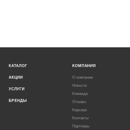
КАТАЛОГ
КОМПАНИЯ
АКЦИИ
О компании
Новости
УСЛУГИ
Команда
БРЕНДЫ
Отзывы
Карьера
Контакты
Партнеры