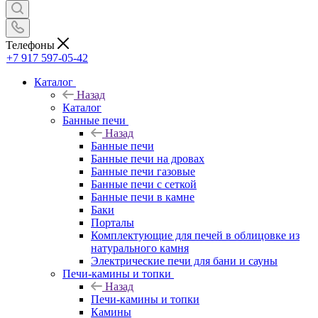
Телефоны
+7 917 597-05-42
Каталог
Назад
Каталог
Банные печи
Назад
Банные печи
Банные печи на дровах
Банные печи газовые
Банные печи с сеткой
Банные печи в камне
Баки
Порталы
Комплектующие для печей в облицовке из
натурального камня
Электрические печи для бани и сауны
Печи-камины и топки
Назад
Печи-камины и топки
Камины