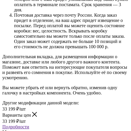
оплатить в терминале постамата. Срок хранения — 3
дня.
Почтовая доставка через почту России. Когда заказ
придет в отделение, на ваш адрес придет извещение о
посылке. Перед оплатой вы можете оценить состояние
коробки: вес, целостность. Вскрывать коробку
самостоятельно вы можете только после оплаты заказа.
Один заказ может содержать не больше 10 позиций и
его стоимость не должна превышать 100 000 р.
Дополнительная вкладка, для размещения информации о
магазине, доставке или любого другого важного контента.
Поможет вам ответить на интересующие покупателя вопросы
и развеять его сомнения в покупке. Используйте её по своему
усмотрению.
Вы можете убрать её или вернуть обратно, изменив одну
галочку в настройках компонента. Очень удобно.
Другие модификации данной модели:
33 199
₽
/шт
Варианты цен
33 199
₽
/шт
Подробности