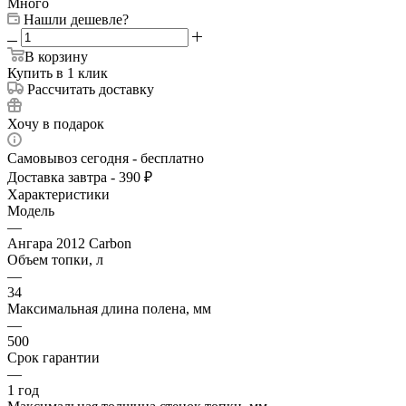
Много
Нашли дешевле?
В корзину
Купить в 1 клик
Рассчитать доставку
Хочу в подарок
Самовывоз сегодня - бесплатно
Доставка завтра - 390 ₽
Характеристики
Модель
—
Ангара 2012 Carbon
Объем топки, л
—
34
Максимальная длина полена, мм
—
500
Срок гарантии
—
1 год