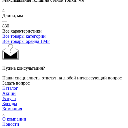
Максимальная толщина стенок топки, мм
—
4
Длина, мм
—
830
Все характеристики
Все товары категории
Все товары бренда TMF
Нужна консультация?
Наши специалисты ответят на любой интересующий вопрос
Задать вопрос
Каталог
Акции
Услуги
Бренды
Компания
О компании
Новости