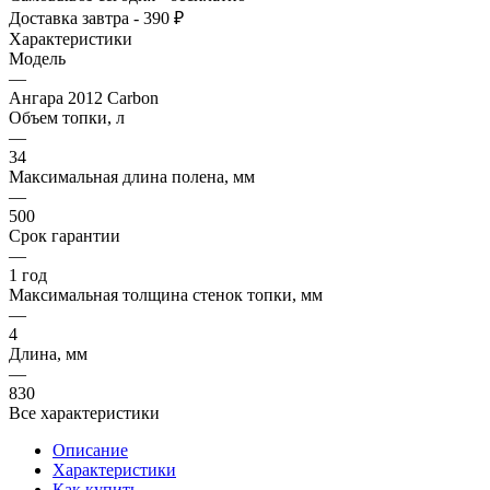
Доставка завтра - 390 ₽
Характеристики
Модель
—
Ангара 2012 Carbon
Объем топки, л
—
34
Максимальная длина полена, мм
—
500
Срок гарантии
—
1 год
Максимальная толщина стенок топки, мм
—
4
Длина, мм
—
830
Все характеристики
Описание
Характеристики
Как купить