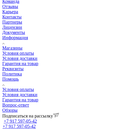
Команда
Отзывы
Карьера
Контакты
Партнеры
Лицензии
Документы
Информация
Магазины
Условия оплаты
Условия доставки
Гарантия на товар
Реквизиты
Политика
Помощь
Условия оплаты
Условия доставки
Гарантия на товар
Вопрос-ответ
Обзоры
Подписаться на рассылку
+7 917 597-05-42
+7 917 597-05-42