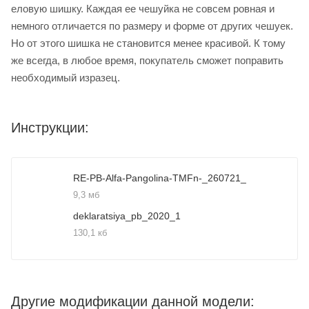
еловую шишку. Каждая ее чешуйка не совсем ровная и
немного отличается по размеру и форме от других чешуек.
Но от этого шишка не становится менее красивой. К тому
же всегда, в любое время, покупатель сможет поправить
необходимый изразец.
Инструкции:
RE-PB-Alfa-Pangolina-TMFn-_260721_
9,3 мб
deklaratsiya_pb_2020_1
130,1 кб
Другие модификации данной модели: