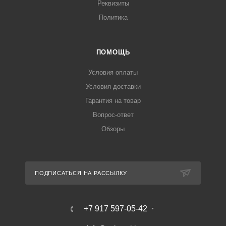
Реквизиты
Политика
ПОМОЩЬ
Условия оплаты
Условия доставки
Гарантия на товар
Вопрос-ответ
Обзоры
ПОДПИСАТЬСЯ НА РАССЫЛКУ
+7 917 597-05-42