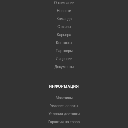
О компании
Новости
Команда
Отзывы
Карьера
Контакты
Партнеры
Лицензии
Документы
ИНФОРМАЦИЯ
Магазины
Условия оплаты
Условия доставки
Гарантия на товар