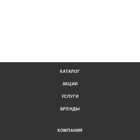
КАТАЛОГ
АКЦИИ
УСЛУГИ
БРЕНДЫ
КОМПАНИЯ