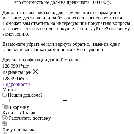
его стоимость не должна превышать 100 000 р.
Дополнительная вкладка, для размещения информации о
магазине, доставке или любого другого важного контента.
Поможет вам ответить на интересующие покупателя вопросы
и развеять его сомнения в покупке. Используйте её по своему
усмотрению.
Вы можете убрать её или вернуть обратно, изменив одну
галочку в настройках компонента. Очень удобно.
Другие модификации данной модели:
128 999
₽
/шт
Варианты цен
128 999
₽
/шт
Подробности
Много
Нашли дешевле?
В корзину
Купить в 1 клик
Рассчитать доставку
Хочу в подарок