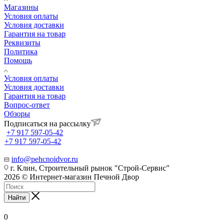
Магазины
Условия оплаты
Условия доставки
Гарантия на товар
Реквизиты
Политика
Помощь
Условия оплаты
Условия доставки
Гарантия на товар
Вопрос-ответ
Обзоры
Подписаться на рассылку
+7 917 597-05-42
+7 917 597-05-42
info@pehcnoidvor.ru
г. Клин, Строительный рынок "Строй-Сервис"
2026 © Интернет-магазин Печной Двор
Найти
0