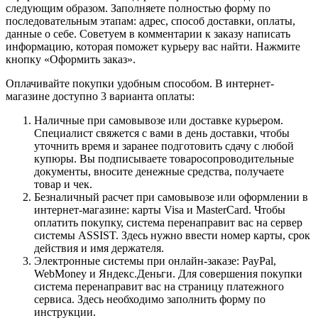
следующим образом. Заполняете полностью форму по
последовательным этапам: адрес, способ доставки, оплаты,
данные о себе. Советуем в комментарии к заказу написать
информацию, которая поможет курьеру вас найти. Нажмите
кнопку «Оформить заказ».
Оплачивайте покупки удобным способом. В интернет-
магазине доступно 3 варианта оплаты:
Наличные при самовывозе или доставке курьером.
Специалист свяжется с вами в день доставки, чтобы
уточнить время и заранее подготовить сдачу с любой
купюры. Вы подписываете товаросопроводительные
документы, вносите денежные средства, получаете
товар и чек.
Безналичный расчет при самовывозе или оформлении в
интернет-магазине: карты Visa и MasterCard. Чтобы
оплатить покупку, система перенаправит вас на сервер
системы ASSIST. Здесь нужно ввести номер карты, срок
действия и имя держателя.
Электронные системы при онлайн-заказе: PayPal,
WebMoney и Яндекс.Деньги. Для совершения покупки
система перенаправит вас на страницу платежного
сервиса. Здесь необходимо заполнить форму по
инструкции.