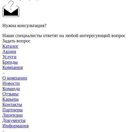
Нужна консультация?
Наши специалисты ответят на любой интересующий вопрос
Задать вопрос
Каталог
Акции
Услуги
Бренды
Компания
О компании
Новости
Команда
Отзывы
Карьера
Контакты
Партнеры
Лицензии
Документы
Информация