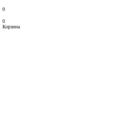
0
0
Корзина