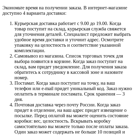
Экономьте время на получении заказа. В интернет-магазине
доступно 4 варианта доставки:
Курьерская доставка работает с 9.00 до 19.00. Когда
товар поступит на склад, курьерская служба свяжется
для уточнения деталей. Специалист предложит выбрать
удобное время доставки и уточнит адрес. Осмотрите
упаковку на целостность и соответствие указанной
комплектации.
Самовывоз из магазина. Список торговых точек для
выбора появится в корзине. Когда заказ поступит на
склад, вам придет уведомление. Для получения заказа
обратитесь к сотруднику в кассовой зоне и назовите
номер.
Постамат. Когда заказ поступит на точку, на ваш
телефон или e-mail придет уникальный код. Заказ нужно
оплатить в терминале постамата. Срок хранения — 3
дня.
Почтовая доставка через почту России. Когда заказ
придет в отделение, на ваш адрес придет извещение о
посылке. Перед оплатой вы можете оценить состояние
коробки: вес, целостность. Вскрывать коробку
самостоятельно вы можете только после оплаты заказа.
Один заказ может содержать не больше 10 позиций и