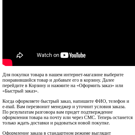
Для покупки товара в нашем интернет-магазине выберите
понравившийся товар и добавьте его в корзину. Далее
перейдите в Корзину и нажмите на «Оформить заказ» или
«Быстрый заказ».
Когда оформляете быстрый заказ, напишите ФИО, телефон и
e-mail. Вам перезвонит менеджер и уточнит условия заказа.
По результатам разговора вам придет подтверждение
оформления товара на почту или через СМС. Теперь останется
только ждать доставки и радоваться новой покупке.
Оформление заказа в стандартном режиме выглядит