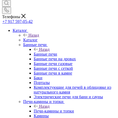
Телефоны
+7 917 597-05-42
Каталог
Назад
Каталог
Банные печи
Назад
Банные печи
Банные печи на дровах
Банные печи газовые
Банные печи с сеткой
Банные печи в камне
Баки
Порталы
Комплектующие для печей в облицовке из
натурального камня
Электрические печи для бани и сауны
Печи-камины и топки
Назад
Печи-камины и топки
Камины