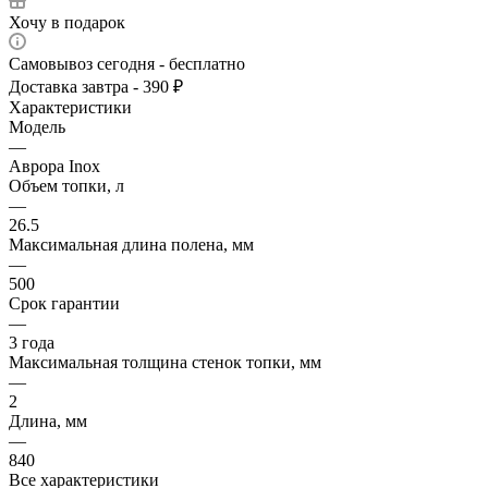
Хочу в подарок
Самовывоз сегодня - бесплатно
Доставка завтра - 390 ₽
Характеристики
Модель
—
Аврора Inox
Объем топки, л
—
26.5
Максимальная длина полена, мм
—
500
Срок гарантии
—
3 года
Максимальная толщина стенок топки, мм
—
2
Длина, мм
—
840
Все характеристики