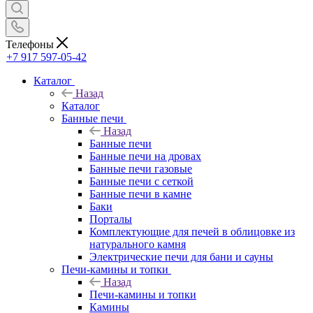
Телефоны
+7 917 597-05-42
Каталог
Назад
Каталог
Банные печи
Назад
Банные печи
Банные печи на дровах
Банные печи газовые
Банные печи с сеткой
Банные печи в камне
Баки
Порталы
Комплектующие для печей в облицовке из
натурального камня
Электрические печи для бани и сауны
Печи-камины и топки
Назад
Печи-камины и топки
Камины