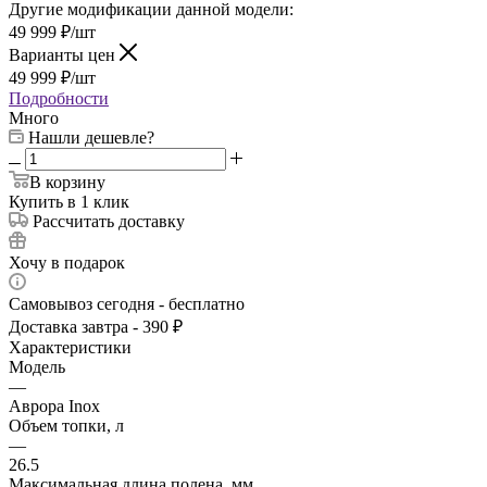
Другие модификации данной модели:
49 999
₽
/шт
Варианты цен
49 999
₽
/шт
Подробности
Много
Нашли дешевле?
В корзину
Купить в 1 клик
Рассчитать доставку
Хочу в подарок
Самовывоз сегодня - бесплатно
Доставка завтра - 390 ₽
Характеристики
Модель
—
Аврора Inox
Объем топки, л
—
26.5
Максимальная длина полена, мм