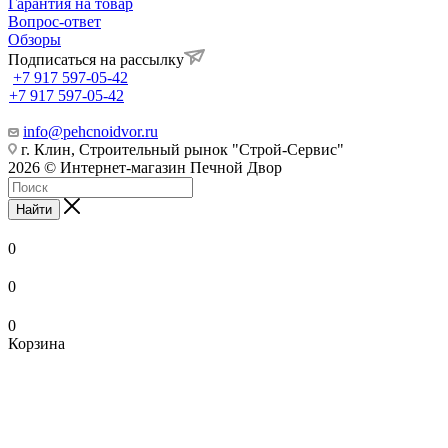
Гарантия на товар
Вопрос-ответ
Обзоры
Подписаться на рассылку
+7 917 597-05-42
+7 917 597-05-42
info@pehcnoidvor.ru
г. Клин, Строительный рынок "Строй-Сервис"
2026 © Интернет-магазин Печной Двор
Найти
0
0
0
Корзина