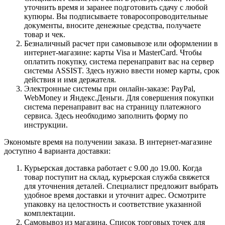
уточнить время и заранее подготовить сдачу с любой
купюры. Вы подписываете товаросопроводительные
документы, вносите денежные средства, получаете
товар и чек.
Безналичный расчет при самовывозе или оформлении в
интернет-магазине: карты Visa и MasterCard. Чтобы
оплатить покупку, система перенаправит вас на сервер
системы ASSIST. Здесь нужно ввести номер карты, срок
действия и имя держателя.
Электронные системы при онлайн-заказе: PayPal,
WebMoney и Яндекс.Деньги. Для совершения покупки
система перенаправит вас на страницу платежного
сервиса. Здесь необходимо заполнить форму по
инструкции.
Экономьте время на получении заказа. В интернет-магазине
доступно 4 варианта доставки:
Курьерская доставка работает с 9.00 до 19.00. Когда
товар поступит на склад, курьерская служба свяжется
для уточнения деталей. Специалист предложит выбрать
удобное время доставки и уточнит адрес. Осмотрите
упаковку на целостность и соответствие указанной
комплектации.
Самовывоз из магазина. Список торговых точек для