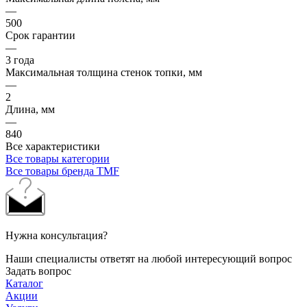
—
500
Срок гарантии
—
3 года
Максимальная толщина стенок топки, мм
—
2
Длина, мм
—
840
Все характеристики
Все товары категории
Все товары бренда TMF
Нужна консультация?
Наши специалисты ответят на любой интересующий вопрос
Задать вопрос
Каталог
Акции