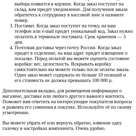
выбора появится в корзине. Когда заказ поступит на
склад, вам придет уведомление. Для получения заказа
обратитесь к сотруднику в кассовой зоне и назовите
номер.
Постамат. Когда заказ поступит на точку, на ваш
телефон или e-mail придет уникальный код. Заказ нужно
оплатить в терминале постамата. Срок хранения — 3
дня.
Почтовая доставка через почту России. Когда заказ
придет в отделение, на ваш адрес придет извещение о
посылке. Перед оплатой вы можете оценить состояние
коробки: вес, целостность. Вскрывать коробку
самостоятельно вы можете только после оплаты заказа.
Один заказ может содержать не больше 10 позиций и
его стоимость не должна превышать 100 000 р.
Дополнительная вкладка, для размещения информации о
магазине, доставке или любого другого важного контента.
Поможет вам ответить на интересующие покупателя вопросы
и развеять его сомнения в покупке. Используйте её по своему
усмотрению.
Вы можете убрать её или вернуть обратно, изменив одну
галочку в настройках компонента. Очень удобно.