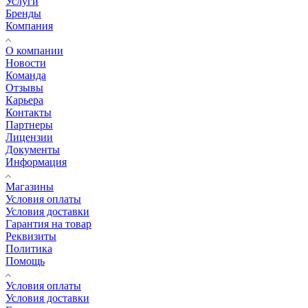
Услуги
Бренды
Компания
О компании
Новости
Команда
Отзывы
Карьера
Контакты
Партнеры
Лицензии
Документы
Информация
Магазины
Условия оплаты
Условия доставки
Гарантия на товар
Реквизиты
Политика
Помощь
Условия оплаты
Условия доставки