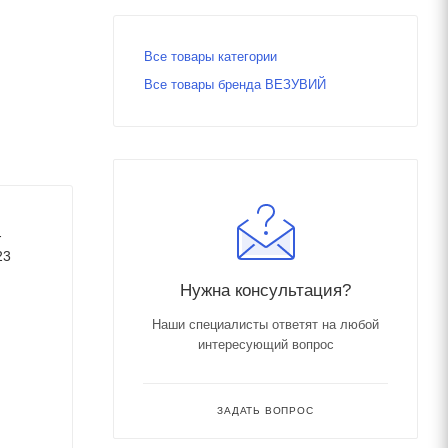
Все товары категории
Все товары бренда ВЕЗУВИЙ
-
23
Нужна консультация?
Наши специалисты ответят на любой
интересующий вопрос
ЗАДАТЬ ВОПРОС