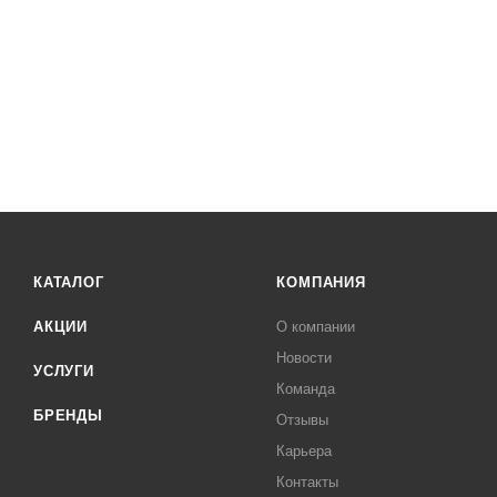
КАТАЛОГ
КОМПАНИЯ
АКЦИИ
О компании
Новости
УСЛУГИ
Команда
БРЕНДЫ
Отзывы
Карьера
Контакты