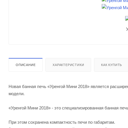
ОПИСАНИЕ
ХАРАКТЕРИСТИКИ
КАК КУПИТЬ
Новая банная печь «Уренгой Мини 2018» является расшир
модели.
«Уренгой Мини 2018» - это специализированная банная печь
При этом сохранена компактность печи по габаритам.