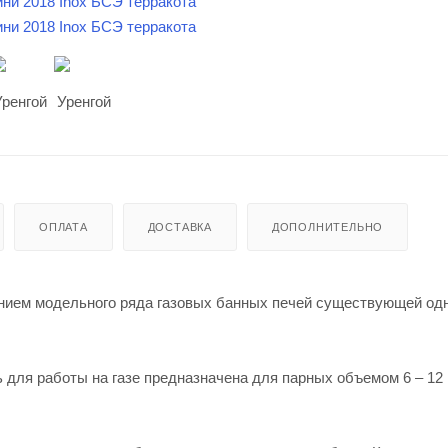
ОПЛАТА
ДОСТАВКА
ДОПОЛНИТЕЛЬНО
ением модельного ряда газовых банных печей существующей од
 для работы на газе предназначена для парных объемом 6 – 12 