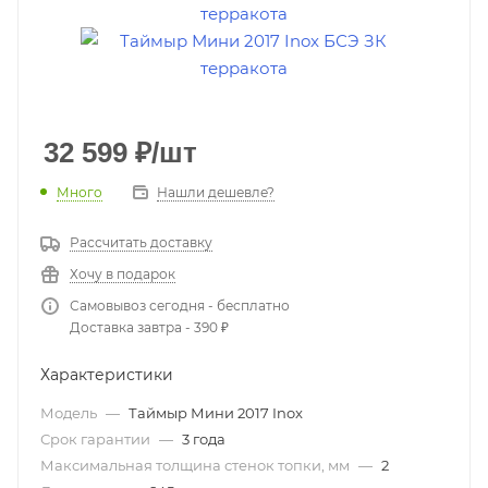
32 599
₽
/шт
Много
Нашли дешевле?
Рассчитать доставку
Хочу в подарок
Самовывоз сегодня - бесплатно
Доставка завтра - 390 ₽
Характеристики
Модель
—
Таймыр Мини 2017 Inox
Срок гарантии
—
3 года
Максимальная толщина стенок топки, мм
—
2