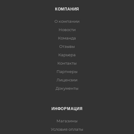
КОМПАНИЯ
О компании
Новости
Команда
Отзывы
Карьера
Контакты
Партнеры
Лицензии
Документы
ИНФОРМАЦИЯ
Магазины
Условия оплаты