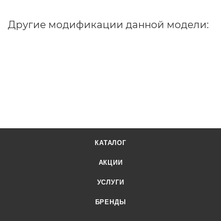
Другие модификации данной модели:
КАТАЛОГ
АКЦИИ
УСЛУГИ
БРЕНДЫ