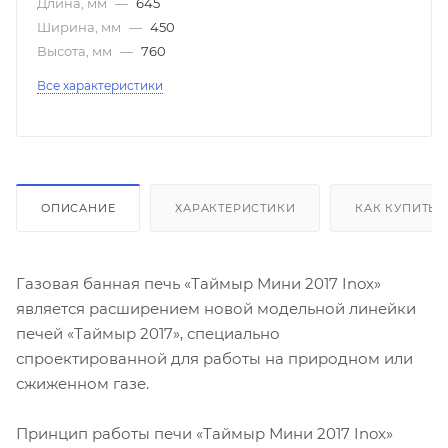
Длина, мм
—
645
Ширина, мм
—
450
Высота, мм
—
760
Все характеристики
ОПИСАНИЕ
ХАРАКТЕРИСТИКИ
КАК КУПИТЬ
Газовая банная печь «Таймыр Мини 2017 Inox»
является расширением новой модельной линейки
печей «Таймыр 2017», специально
спроектированной для работы на природном или
сжиженном газе.
Принцип работы печи «Таймыр Мини 2017 Inox»