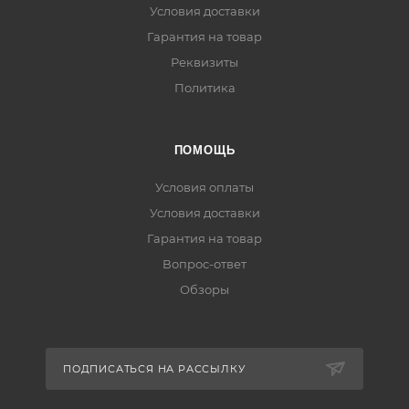
Условия доставки
Гарантия на товар
Реквизиты
Политика
ПОМОЩЬ
Условия оплаты
Условия доставки
Гарантия на товар
Вопрос-ответ
Обзоры
ПОДПИСАТЬСЯ НА РАССЫЛКУ