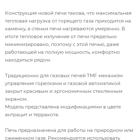
Конструкция новой печи такова, что максимальная
тепловая нагрузка от горящего газа приходится на
каменку, а стенки печи нагреваются умеренно. В
итоге тепловое излучение от печи предельно
минимизировано, поэтому с этой печью, даже
работающей на полную мощность, комфортно
находиться рядом.
Традиционно для газовых печей TMF механизм
управления горелками и газовой автоматикой
закрыт красивым и эргономичным стеклянным
экраном.
Модель представлена модификациями в цвете
антрацит и терракота.
Печь предназначена для работы на природном или
сжиженном газе. Рекомендуется использовать