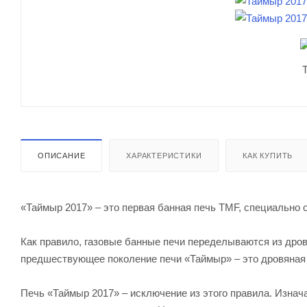
ОПИСАНИЕ
ХАРАКТЕРИСТИКИ
КАК КУПИТЬ
«Таймыр 2017» – это первая банная печь TMF, специально 
Как правило, газовые банные печи переделываются из дровя
предшествующее поколение печи «Таймыр» – это дровяная п
Печь «Таймыр 2017» – исключение из этого правила. Изнача