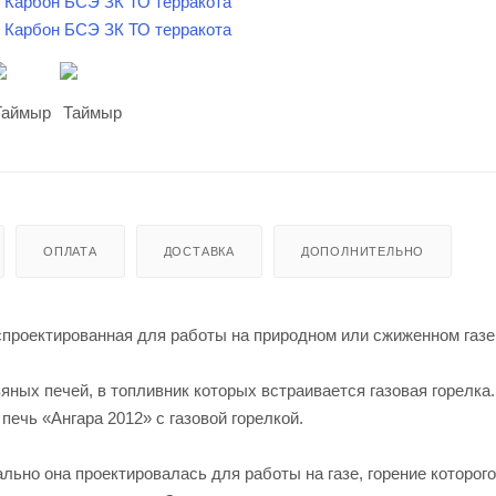
ОПЛАТА
ДОСТАВКА
ДОПОЛНИТЕЛЬНО
спроектированная для работы на природном или сжиженном газе
ных печей, в топливник которых встраивается газовая горелка.
ечь «Ангара 2012» с газовой горелкой.
льно она проектировалась для работы на газе, горение которог