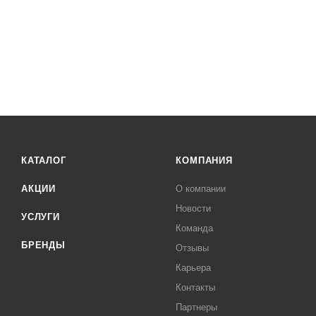
КАТАЛОГ
КОМПАНИЯ
АКЦИИ
О компании
Новости
УСЛУГИ
Команда
БРЕНДЫ
Отзывы
Карьера
Контакты
Партнеры