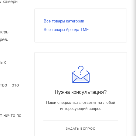
ту камеры
.
Все товары категории
Все товары бренда TMF
перь
рев.
ных
тво – это
Нужна консультация?
Наши специалисты ответят на любой
интересующий вопрос
т ничто по
ЗАДАТЬ ВОПРОС