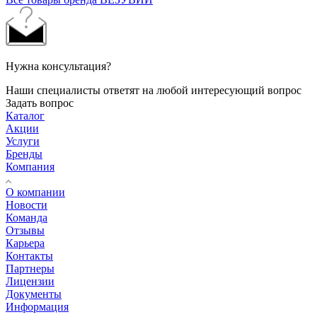
Нужна консультация?
Наши специалисты ответят на любой интересующий вопрос
Задать вопрос
Каталог
Акции
Услуги
Бренды
Компания
О компании
Новости
Команда
Отзывы
Карьера
Контакты
Партнеры
Лицензии
Документы
Информация