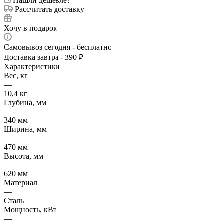
Нашли дешевле?
Рассчитать доставку
Хочу в подарок
Самовывоз сегодня - бесплатно
Доставка завтра - 390 ₽
Характеристики
Вес, кг
—
10,4 кг
Глубина, мм
—
340 мм
Ширина, мм
—
470 мм
Высота, мм
—
620 мм
Материал
—
Сталь
Мощность, кВт
—