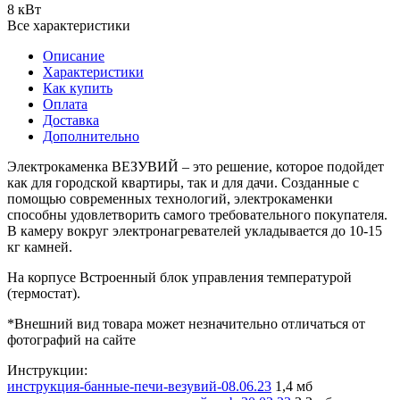
8 кВт
Все характеристики
Описание
Характеристики
Как купить
Оплата
Доставка
Дополнительно
Электрокаменка ВЕЗУВИЙ – это решение, которое подойдет
как для городской квартиры, так и для дачи. Созданные с
помощью современных технологий, электрокаменки
способны удовлетворить самого требовательного покупателя.
В камеру вокруг электронагревателей укладывается до 10-15
кг камней.
На корпусе Встроенный блок управления температурой
(термостат).
*Внешний вид товара может незначительно отличаться от
фотографий на сайте
Инструкции:
инструкция-банные-печи-везувий-08.06.23
1,4 мб