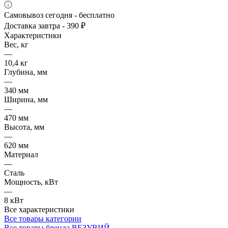
Самовывоз сегодня - бесплатно
Доставка завтра - 390 ₽
Характеристики
Вес, кг
—
10,4 кг
Глубина, мм
—
340 мм
Ширина, мм
—
470 мм
Высота, мм
—
620 мм
Материал
—
Сталь
Мощность, кВт
—
8 кВт
Все характеристики
Все товары категории
Все товары бренда ВЕЗУВИЙ