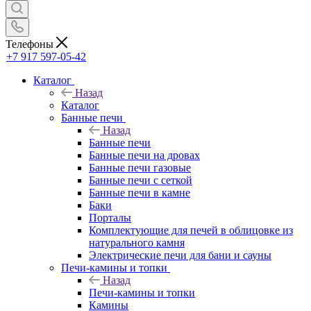
Телефоны
+7 917 597-05-42
Каталог
Назад
Каталог
Банные печи
Назад
Банные печи
Банные печи на дровах
Банные печи газовые
Банные печи с сеткой
Банные печи в камне
Баки
Порталы
Комплектующие для печей в облицовке из
натурального камня
Электрические печи для бани и сауны
Печи-камины и топки
Назад
Печи-камины и топки
Камины