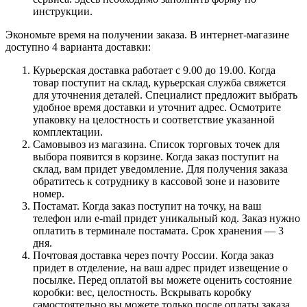
инструкции.
Экономьте время на получении заказа. В интернет-магазине
доступно 4 варианта доставки:
Курьерская доставка работает с 9.00 до 19.00. Когда
товар поступит на склад, курьерская служба свяжется
для уточнения деталей. Специалист предложит выбрать
удобное время доставки и уточнит адрес. Осмотрите
упаковку на целостность и соответствие указанной
комплектации.
Самовывоз из магазина. Список торговых точек для
выбора появится в корзине. Когда заказ поступит на
склад, вам придет уведомление. Для получения заказа
обратитесь к сотруднику в кассовой зоне и назовите
номер.
Постамат. Когда заказ поступит на точку, на ваш
телефон или e-mail придет уникальный код. Заказ нужно
оплатить в терминале постамата. Срок хранения — 3
дня.
Почтовая доставка через почту России. Когда заказ
придет в отделение, на ваш адрес придет извещение о
посылке. Перед оплатой вы можете оценить состояние
коробки: вес, целостность. Вскрывать коробку
самостоятельно вы можете только после оплаты заказа.