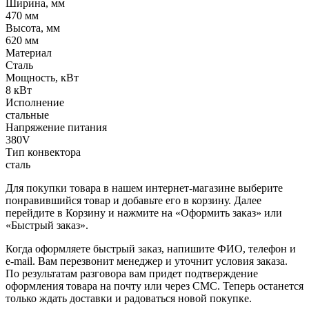
Ширина, мм
470 мм
Высота, мм
620 мм
Материал
Сталь
Мощность, кВт
8 кВт
Исполнение
стальные
Напряжение питания
380V
Тип конвектора
сталь
Для покупки товара в нашем интернет-магазине выберите
понравившийся товар и добавьте его в корзину. Далее
перейдите в Корзину и нажмите на «Оформить заказ» или
«Быстрый заказ».
Когда оформляете быстрый заказ, напишите ФИО, телефон и
e-mail. Вам перезвонит менеджер и уточнит условия заказа.
По результатам разговора вам придет подтверждение
оформления товара на почту или через СМС. Теперь останется
только ждать доставки и радоваться новой покупке.