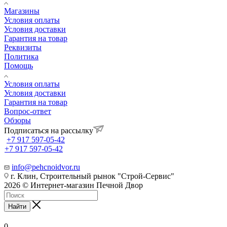
Магазины
Условия оплаты
Условия доставки
Гарантия на товар
Реквизиты
Политика
Помощь
Условия оплаты
Условия доставки
Гарантия на товар
Вопрос-ответ
Обзоры
Подписаться на рассылку
+7 917 597-05-42
+7 917 597-05-42
info@pehcnoidvor.ru
г. Клин, Строительный рынок "Строй-Сервис"
2026 © Интернет-магазин Печной Двор
Найти
0