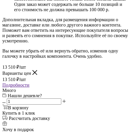
Один заказ может содержать не больше 10 позиций и
его стоимость не должна превышать 100 000 р.
Дополнительная вкладка, для размещения информации о
магазине, доставке или любого другого важного контента.
Поможет вам ответить на интересующие покупателя вопросы
и развеять его сомнения в покупке. Используйте её по своему
усмотрению.
Вы можете убрать её или вернуть обратно, изменив одну
галочку в настройках компонента. Очень удобно.
13 510
₽
/шт
Варианты цен
13 510
₽
/шт
Подробности
Много
Нашли дешевле?
В корзину
Купить в 1 клик
Рассчитать доставку
Хочу в подарок