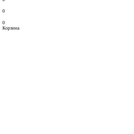
0
0
Корзина