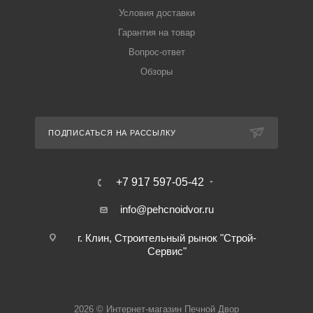
Условия доставки
Гарантия на товар
Вопрос-ответ
Обзоры
ПОДПИСАТЬСЯ НА РАССЫЛКУ
+7 917 597-05-42
info@pehcnoidvor.ru
г. Клин, Строительный рынок "Строй-
Сервис"
2026 © Интернет-магазин Печной Двор