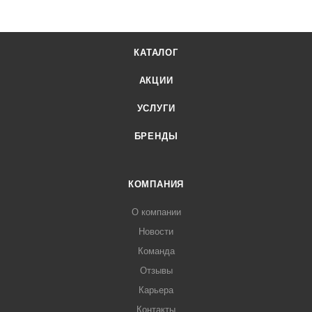
КАТАЛОГ
АКЦИИ
УСЛУГИ
БРЕНДЫ
КОМПАНИЯ
О компании
Новости
Команда
Отзывы
Карьера
Контакты