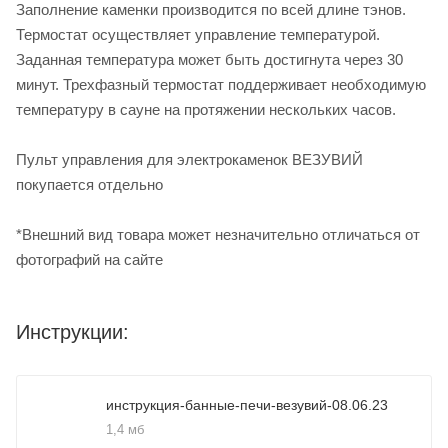
Заполнение каменки производится по всей длине тэнов.
Термостат осуществляет управление температурой.
Заданная температура может быть достигнута через 30
минут. Трехфазный термостат поддерживает необходимую
температуру в сауне на протяжении нескольких часов.
Пульт управления для электрокаменок ВЕЗУВИЙ
покупается отдельно
*Внешний вид товара может незначительно отличаться от
фотографий на сайте
Инструкции:
инструкция-банные-печи-везувий-08.06.23
1,4 мб