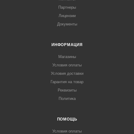
Партнеры
Лицензии
Документы
ИНФОРМАЦИЯ
Магазины
Условия оплаты
Условия доставки
Гарантия на товар
Реквизиты
Политика
ПОМОЩЬ
Условия оплаты