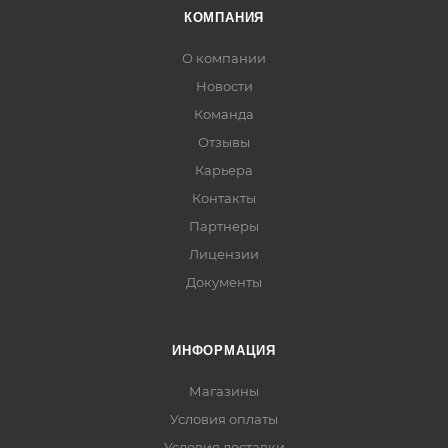
КОМПАНИЯ
О компании
Новости
Команда
Отзывы
Карьера
Контакты
Партнеры
Лицензии
Документы
ИНФОРМАЦИЯ
Магазины
Условия оплаты
Условия доставки