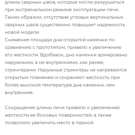
длины сварных швов, которые могли разрушаться
при экстремальном режиме эксплуатации печи.
Таким образом, отсутствие угловых вертикальных
сварных швов существенно повышает надежность
новой модели.
Снижение площади дна открытой каменки по
сравнению с прототипом, привело к увеличению
его жесткости. Вдобавок, дно каменки армировано
наружными, а не внутренними, как ранее,
стрингерами. Наружные стрингеры не нагреваются
открытым пламенем и сохраняют жесткость при
более высокой температуре дна каменки, чем
внутренние.
Сокращение длины печи привело к увеличению
жесткости ее боковых поверхностей, а также
позволило увеличить место в парной.