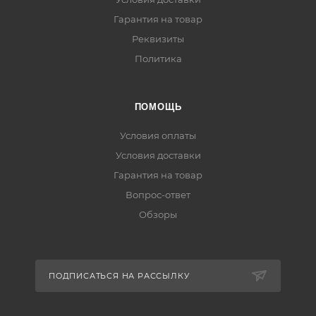
Гарантия на товар
Реквизиты
Политика
ПОМОЩЬ
Условия оплаты
Условия доставки
Гарантия на товар
Вопрос-ответ
Обзоры
ПОДПИСАТЬСЯ НА РАССЫЛКУ