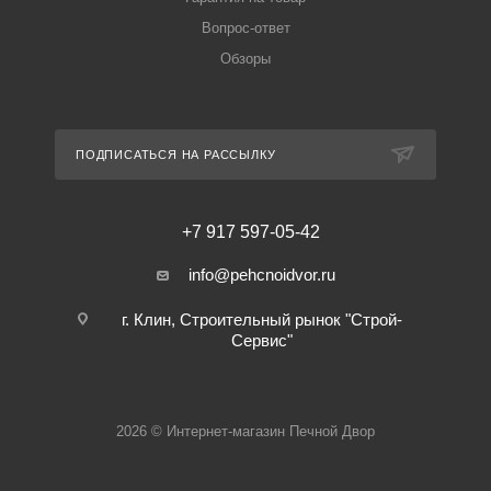
Вопрос-ответ
Обзоры
ПОДПИСАТЬСЯ НА РАССЫЛКУ
+7 917 597-05-42
info@pehcnoidvor.ru
г. Клин, Строительный рынок "Строй-
Сервис"
2026 © Интернет-магазин Печной Двор