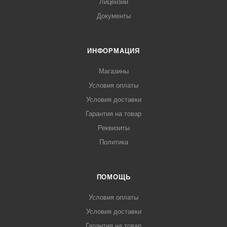
Лицензии
Документы
ИНФОРМАЦИЯ
Магазины
Условия оплаты
Условия доставки
Гарантия на товар
Реквизиты
Политика
ПОМОЩЬ
Условия оплаты
Условия доставки
Гарантия на товар