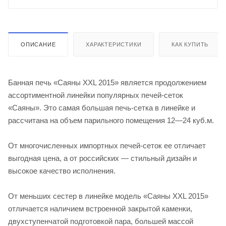
ОПИСАНИЕ
ХАРАКТЕРИСТИКИ
КАК КУПИТЬ
Банная печь «Саяны XXL 2015» является продолжением
ассортиментной линейки популярных печей-сеток
«Саяны». Это самая большая печь-сетка в линейке и
рассчитана на объем парильного помещения 12—24 куб.м.
От многочисленных импортных печей-сеток ее отличает
выгодная цена, а от российских — стильный дизайн и
высокое качество исполнения.
От меньших сестер в линейке модель «Саяны XXL 2015»
отличается наличием встроенной закрытой каменки,
двухступенчатой подготовкой пара, большей массой