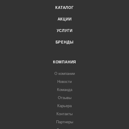
КАТАЛОГ
АКЦИИ
УСЛУГИ
БРЕНДЫ
КОМПАНИЯ
О компании
Новости
Команда
Отзывы
Карьера
Контакты
Партнеры