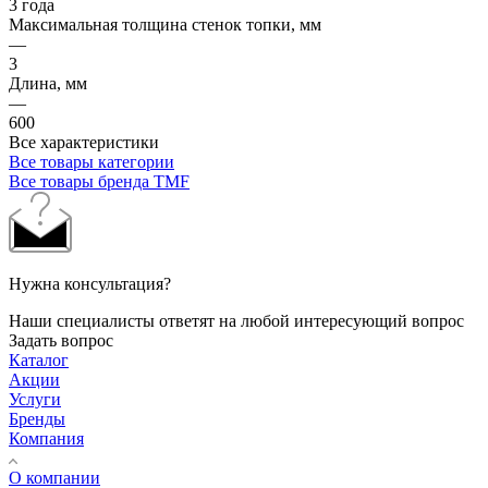
3 года
Максимальная толщина стенок топки, мм
—
3
Длина, мм
—
600
Все характеристики
Все товары категории
Все товары бренда TMF
Нужна консультация?
Наши специалисты ответят на любой интересующий вопрос
Задать вопрос
Каталог
Акции
Услуги
Бренды
Компания
О компании