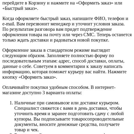
перейдите в Корзину и нажмите на «Оформить заказ» или
«Быстрый заказ».
Когда оформляете быстрый заказ, напишите ФИО, телефон и
e-mail. Вам перезвонит менеджер и уточнит условия заказа.
По результатам разговора вам придет подтверждение
оформления товара на почту или через СМС. Теперь останется
только ждать доставки и радоваться новой покупке.
Оформление заказа в стандартном режиме выглядит
следующим образом. Заполняете полностью форму по
последовательным этапам: адрес, способ доставки, оплаты,
данные о себе. Советуем в комментарии к заказу написать
информацию, которая поможет курьеру вас найти. Нажмите
кнопку «Оформить заказ».
Оплачивайте покупки удобным способом. В интернет-
магазине доступно 3 варианта оплаты:
Наличные при самовывозе или доставке курьером.
Специалист свяжется с вами в день доставки, чтобы
уточнить время и заранее подготовить сдачу с любой
купюры. Вы подписываете товаросопроводительные
документы, вносите денежные средства, получаете
товар и чек.