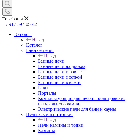
Телефоны
+7 917 597-05-42
Каталог
Назад
Каталог
Банные печи
Назад
Банные печи
Банные печи на дровах
Банные печи газовые
Банные печи с сеткой
Банные печи в камне
Баки
Порталы
Комплектующие для печей в облицовке из
натурального камня
Электрические печи для бани и сауны
Печи-камины и топки
Назад
Печи-камины и топки
Камины