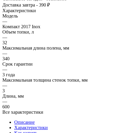
Доставка завтра - 390 ₽
Характеристики
Модель
—
Компакт 2017 Inox
Объем топки, л
—
32
Максимальная длина полена, мм
—
340
Срок гарантии
—
3 года
Максимальная толщина стенок топки, мм
—
3
Длина, мм
—
600
Все характеристики
Описание
Характеристики
Как купить