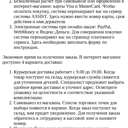
Безналичный расчет при самовывозе или оформлении в
интернет-магазине: карты Visa и MasterCard. Чтобы
оплатить покупку, система перенаправит вас на сервер
системы ASSIST. Здесь нужно ввести номер карты, срок
действия и имя держателя.
Электронные системы при онлайн-заказе: PayPal,
WebMoney и Яндекс.Деньги. Для совершения покупки
система перенаправит вас на страницу платежного
сервиса. Здесь необходимо заполнить форму по
инструкции.
Экономьте время на получении заказа. В интернет-магазине
доступно 4 варианта доставки:
Курьерская доставка работает с 9.00 до 19.00. Когда
товар поступит на склад, курьерская служба свяжется
для уточнения деталей. Специалист предложит выбрать
удобное время доставки и уточнит адрес. Осмотрите
упаковку на целостность и соответствие указанной
комплектации.
Самовывоз из магазина. Список торговых точек для
выбора появится в корзине. Когда заказ поступит на
склад, вам придет уведомление. Для получения заказа
обратитесь к сотруднику в кассовой зоне и назовите
номер.