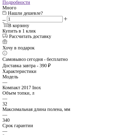
Подробности
Много
Нашли дешевле?
В корзину
Купить в 1 клик
Рассчитать доставку
Хочу в подарок
Самовывоз сегодня - бесплатно
Доставка завтра - 390 ₽
Характеристики
Модель
—
Компакт 2017 Inox
Объем топки, л
—
32
Максимальная длина полена, мм
—
340
Срок гарантии
—