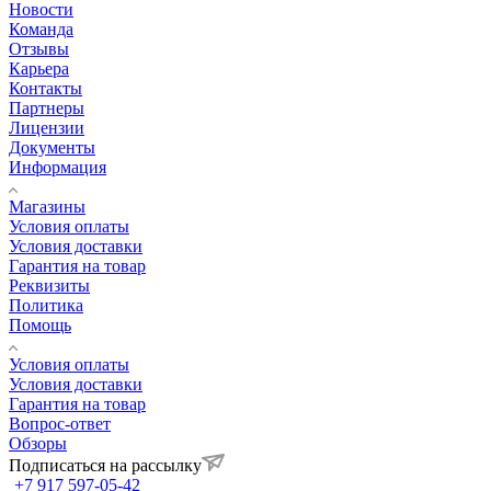
Новости
Команда
Отзывы
Карьера
Контакты
Партнеры
Лицензии
Документы
Информация
Магазины
Условия оплаты
Условия доставки
Гарантия на товар
Реквизиты
Политика
Помощь
Условия оплаты
Условия доставки
Гарантия на товар
Вопрос-ответ
Обзоры
Подписаться на рассылку
+7 917 597-05-42