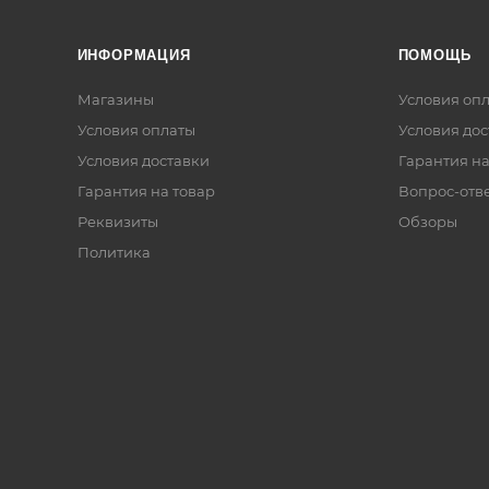
ИНФОРМАЦИЯ
ПОМОЩЬ
Магазины
Условия оп
Условия оплаты
Условия дос
Условия доставки
Гарантия на
Гарантия на товар
Вопрос-отв
Реквизиты
Обзоры
Политика