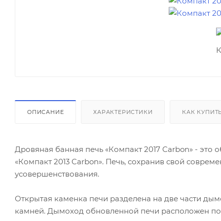
ОПИСАНИЕ
ХАРАКТЕРИСТИКИ
КАК КУПИТ
Дровяная банная печь «Компакт 2017 Carbon» - эт
«Компакт 2013 Carbon». Печь, сохранив свой совре
усовершенствования.
Открытая каменка печи разделена на две части дым
камней. Дымоход обновленной печи расположен по 