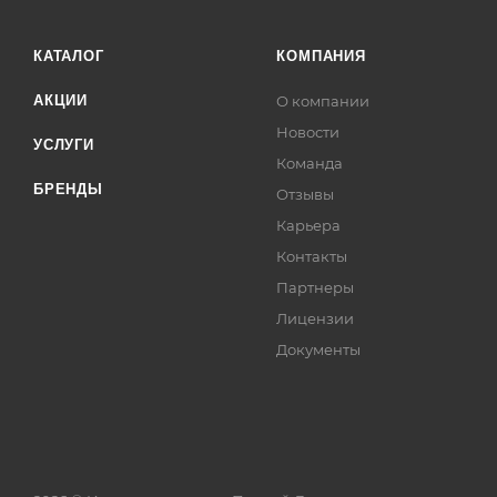
КАТАЛОГ
КОМПАНИЯ
АКЦИИ
О компании
Новости
УСЛУГИ
Команда
БРЕНДЫ
Отзывы
Карьера
Контакты
Партнеры
Лицензии
Документы