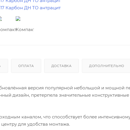
Ь
ОПЛАТА
ДОСТАВКА
ДОПОЛНИТЕЛЬНО
о обновлённая версия популярной небольшой и мощной п
менный дизайн, претерпела значительные конструктивные
оходным каналом, что способствует более интенсивному
центру для удобства монтажа.