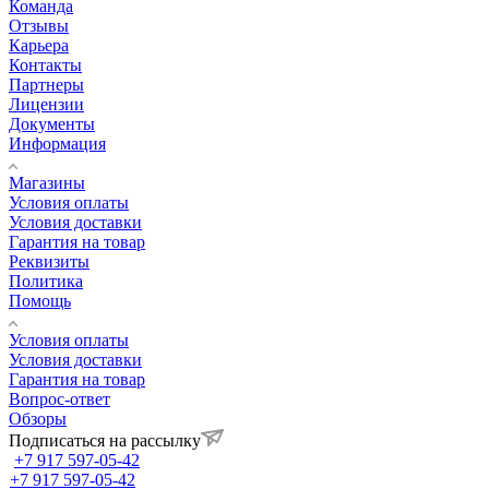
Команда
Отзывы
Карьера
Контакты
Партнеры
Лицензии
Документы
Информация
Магазины
Условия оплаты
Условия доставки
Гарантия на товар
Реквизиты
Политика
Помощь
Условия оплаты
Условия доставки
Гарантия на товар
Вопрос-ответ
Обзоры
Подписаться на рассылку
+7 917 597-05-42
+7 917 597-05-42