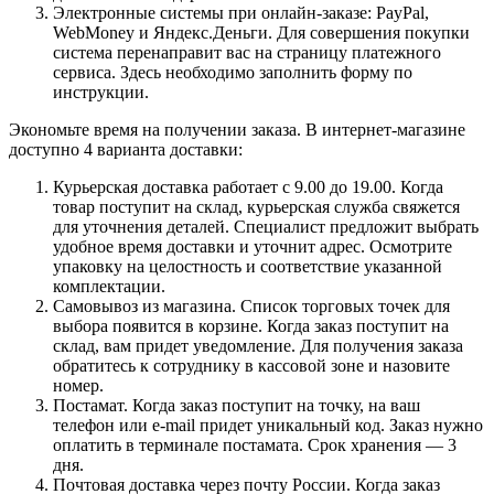
Электронные системы при онлайн-заказе: PayPal,
WebMoney и Яндекс.Деньги. Для совершения покупки
система перенаправит вас на страницу платежного
сервиса. Здесь необходимо заполнить форму по
инструкции.
Экономьте время на получении заказа. В интернет-магазине
доступно 4 варианта доставки:
Курьерская доставка работает с 9.00 до 19.00. Когда
товар поступит на склад, курьерская служба свяжется
для уточнения деталей. Специалист предложит выбрать
удобное время доставки и уточнит адрес. Осмотрите
упаковку на целостность и соответствие указанной
комплектации.
Самовывоз из магазина. Список торговых точек для
выбора появится в корзине. Когда заказ поступит на
склад, вам придет уведомление. Для получения заказа
обратитесь к сотруднику в кассовой зоне и назовите
номер.
Постамат. Когда заказ поступит на точку, на ваш
телефон или e-mail придет уникальный код. Заказ нужно
оплатить в терминале постамата. Срок хранения — 3
дня.
Почтовая доставка через почту России. Когда заказ