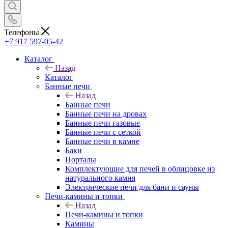
Телефоны
+7 917 597-05-42
Каталог
Назад
Каталог
Банные печи
Назад
Банные печи
Банные печи на дровах
Банные печи газовые
Банные печи с сеткой
Банные печи в камне
Баки
Порталы
Комплектующие для печей в облицовке из
натурального камня
Электрические печи для бани и сауны
Печи-камины и топки
Назад
Печи-камины и топки
Камины