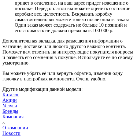
придет в отделение, на ваш адрес придет извещение о
посылке. Перед оплатой вы можете оценить состояние
коробки: вес, целостность. Вскрывать коробку
самостоятельно вы можете только после оплаты заказа.
Один заказ может содержать не больше 10 позиций и
его стоимость не должна превышать 100 000 р.
Дополнительная вкладка, для размещения информации о
магазине, доставке или любого другого важного контента.
Поможет вам ответить на интересующие покупателя вопросы
и развеять его сомнения в покупке. Используйте её по своему
усмотрению.
Вы можете убрать её или вернуть обратно, изменив одну
галочку в настройках компонента. Очень удобно.
Другие модификации данной модели:
Каталог
Акции
Услуги
Бренды
Компания
О компании
Новости