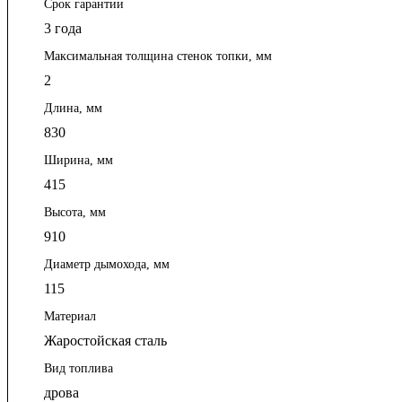
Срок гарантии
3 года
Максимальная толщина стенок топки, мм
2
Длина, мм
830
Ширина, мм
415
Высота, мм
910
Диаметр дымохода, мм
115
Материал
Жаростойская сталь
Вид топлива
дрова