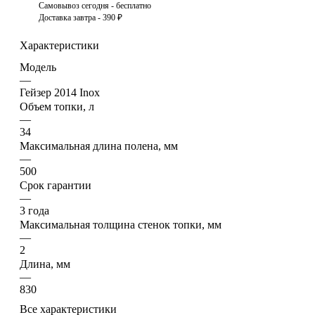
Самовывоз сегодня - бесплатно
Доставка завтра - 390 ₽
Характеристики
Модель
—
Гейзер 2014 Inox
Объем топки, л
—
34
Максимальная длина полена, мм
—
500
Срок гарантии
—
3 года
Максимальная толщина стенок топки, мм
—
2
Длина, мм
—
830
Все характеристики