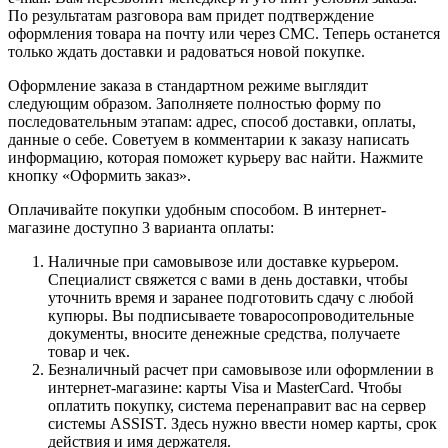
По результатам разговора вам придет подтверждение
оформления товара на почту или через СМС. Теперь останется
только ждать доставки и радоваться новой покупке.
Оформление заказа в стандартном режиме выглядит
следующим образом. Заполняете полностью форму по
последовательным этапам: адрес, способ доставки, оплаты,
данные о себе. Советуем в комментарии к заказу написать
информацию, которая поможет курьеру вас найти. Нажмите
кнопку «Оформить заказ».
Оплачивайте покупки удобным способом. В интернет-
магазине доступно 3 варианта оплаты:
Наличные при самовывозе или доставке курьером.
Специалист свяжется с вами в день доставки, чтобы
уточнить время и заранее подготовить сдачу с любой
купюры. Вы подписываете товаросопроводительные
документы, вносите денежные средства, получаете
товар и чек.
Безналичный расчет при самовывозе или оформлении в
интернет-магазине: карты Visa и MasterCard. Чтобы
оплатить покупку, система перенаправит вас на сервер
системы ASSIST. Здесь нужно ввести номер карты, срок
действия и имя держателя.