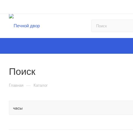
Поиск
—
Главная
Каталог