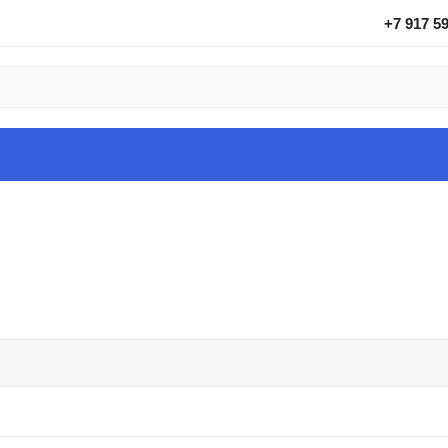
+7 917 5