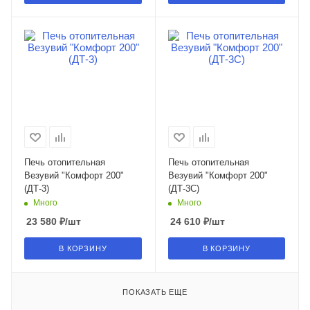
Печь отопительная
Печь отопительная
Везувий "Комфорт 200"
Везувий "Комфорт 200"
(ДТ-3)
(ДТ-3С)
Много
Много
23 580
₽
/шт
24 610
₽
/шт
В КОРЗИНУ
В КОРЗИНУ
ПОКАЗАТЬ ЕЩЕ