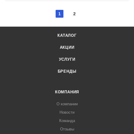
1
2
КАТАЛОГ
АКЦИИ
УСЛУГИ
БРЕНДЫ
КОМПАНИЯ
О компании
Новости
Команда
Отзывы