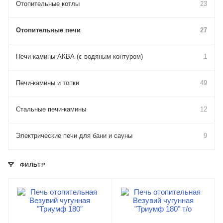
Отопительные котлы
23
Отопительные печи
27
Печи-камины АКВА (с водяным контуром)
1
Печи-камины и топки
49
Стальные печи-камины
12
Электрические печи для бани и сауны
9
ФИЛЬТР