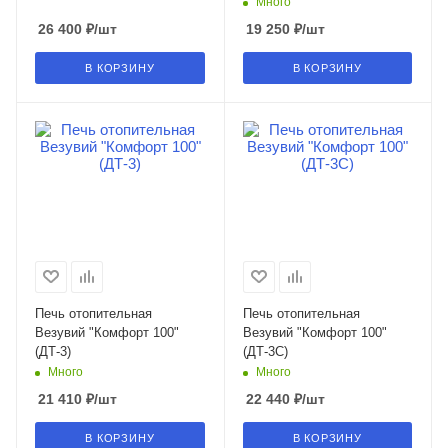
Много
26 400
₽
/шт
19 250
₽
/шт
В КОРЗИНУ
В КОРЗИНУ
Печь отопительная
Печь отопительная
Везувий "Комфорт 100"
Везувий "Комфорт 100"
(ДТ-3)
(ДТ-3С)
Много
Много
21 410
₽
/шт
22 440
₽
/шт
В КОРЗИНУ
В КОРЗИНУ