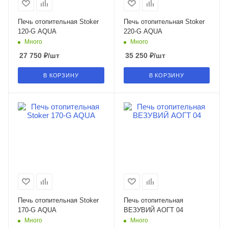
Печь отопительная Stoker
Печь отопительная Stoker
120-G AQUA
220-G AQUA
Много
Много
27 750
₽
/шт
35 250
₽
/шт
В КОРЗИНУ
В КОРЗИНУ
Печь отопительная Stoker
Печь отопительная
170-G AQUA
ВЕЗУВИЙ АОГТ 04
Много
Много