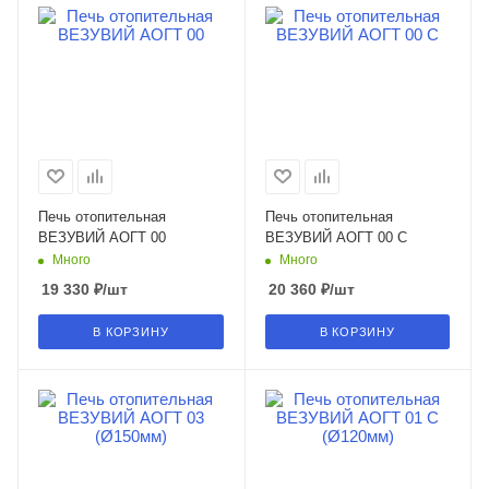
Печь отопительная
Печь отопительная
ВЕЗУВИЙ АОГТ 00
ВЕЗУВИЙ АОГТ 00 С
Много
Много
19 330
₽
/шт
20 360
₽
/шт
В КОРЗИНУ
В КОРЗИНУ