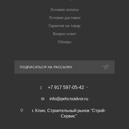
Условия оплаты
Условия доставки
Гарантия на товар
Вопрос-ответ
Обзоры
ПОДПИСАТЬСЯ НА РАССЫЛКУ
+7 917 597-05-42
info@pehcnoidvor.ru
г. Клин, Строительный рынок "Строй-
Сервис"