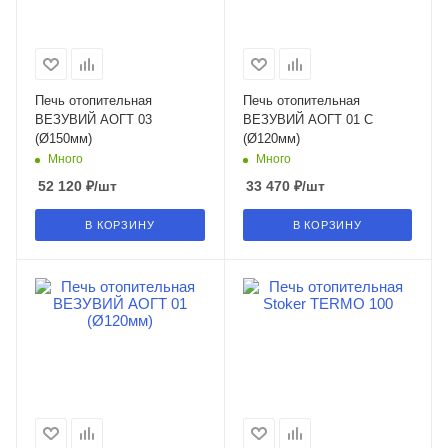
Печь отопительная
Печь отопительная
ВЕЗУВИЙ АОГТ 03
ВЕЗУВИЙ АОГТ 01 С
(Ø150мм)
(Ø120мм)
Много
Много
52 120
₽
/шт
33 470
₽
/шт
В КОРЗИНУ
В КОРЗИНУ