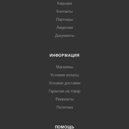
Карьера
Контакты
Партнеры
Лицензии
Документы
ИНФОРМАЦИЯ
Магазины
Условия оплаты
Условия доставки
Гарантия на товар
Реквизиты
Политика
ПОМОЩЬ