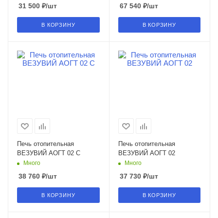
31 500
₽
/шт
67 540
₽
/шт
В КОРЗИНУ
В КОРЗИНУ
Печь отопительная
Печь отопительная
ВЕЗУВИЙ АОГТ 02 С
ВЕЗУВИЙ АОГТ 02
Много
Много
38 760
₽
/шт
37 730
₽
/шт
В КОРЗИНУ
В КОРЗИНУ